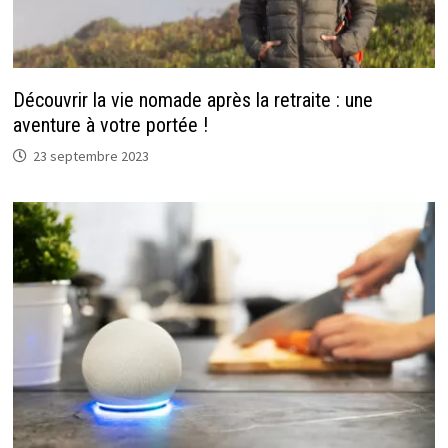
Découvrir la vie nomade après la retraite : une
aventure à votre portée !
23 septembre 2023