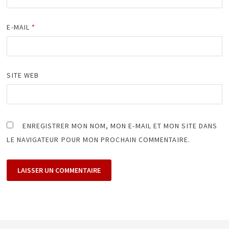
E-MAIL
*
SITE WEB
ENREGISTRER MON NOM, MON E-MAIL ET MON SITE DANS
LE NAVIGATEUR POUR MON PROCHAIN COMMENTAIRE.