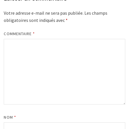
Votre adresse e-mail ne sera pas publiée.
Les champs
obligatoires sont indiqués avec
*
COMMENTAIRE
*
NOM
*