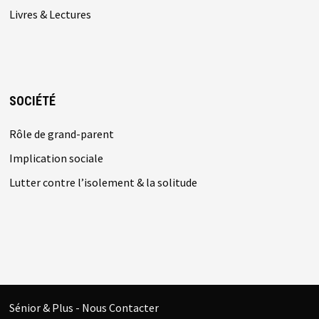
Livres & Lectures
SOCIÉTÉ
Rôle de grand-parent
Implication sociale
Lutter contre l’isolement & la solitude
Sénior & Plus -
Nous Contacter