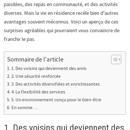
paisibles, des repas en communauté, et des activités
diverses. Mais la vie en résidence recèle bien d’autres
avantages souvent méconnus. Voici un aperçu de ces
surprises agréables qui pourraient vous convaincre de
franchir le pas.
Sommaire de l'article
1. Des voisins qui deviennent des amis
2. Une sécurité renforcée
3. Des activités diversifiées et enrichissantes
4. La flexibilité des services
5. Un environnement conçu pour le bien-être
En somme…
1. Des voisins qui deviennent des