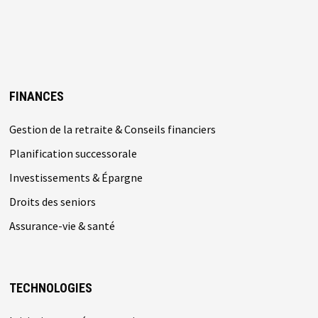
FINANCES
Gestion de la retraite & Conseils financiers
Planification successorale
Investissements & Épargne
Droits des seniors
Assurance-vie & santé
TECHNOLOGIES