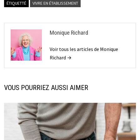
ÉTIQUETTÉ
VIVRE EN ÉTABLISSEMENT
Monique Richard
Voir tous les articles de Monique
Richard →
VOUS POURRIEZ AUSSI AIMER