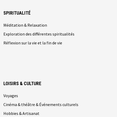
SPIRITUALITÉ
Méditation & Relaxation
Exploration des différentes spiritualités
Réflexion sur la vie et la fin de vie
LOISIRS & CULTURE
Voyages
Cinéma & théâtre & Événements culturels
Hobbies & Artisanat