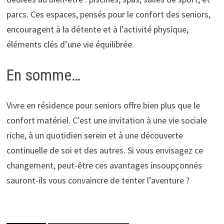
parcs. Ces espaces, pensés pour le confort des seniors,
encouragent à la détente et à l’activité physique,
éléments clés d’une vie équilibrée.
En somme…
Vivre en résidence pour seniors offre bien plus que le
confort matériel. C’est une invitation à une vie sociale
riche, à un quotidien serein et à une découverte
continuelle de soi et des autres. Si vous envisagez ce
changement, peut-être ces avantages insoupçonnés
sauront-ils vous convaincre de tenter l’aventure ?