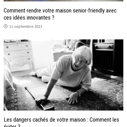
Comment rendre votre maison senior-friendly avec
ces idées innovantes ?
11 septembre 2023
Les dangers cachés de votre maison : Comment les
éviter ?