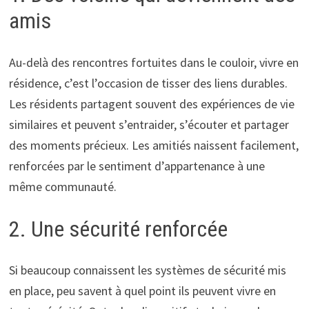
amis
Au-delà des rencontres fortuites dans le couloir, vivre en
résidence, c’est l’occasion de tisser des liens durables.
Les résidents partagent souvent des expériences de vie
similaires et peuvent s’entraider, s’écouter et partager
des moments précieux. Les amitiés naissent facilement,
renforcées par le sentiment d’appartenance à une
même communauté.
2. Une sécurité renforcée
Si beaucoup connaissent les systèmes de sécurité mis
en place, peu savent à quel point ils peuvent vivre en