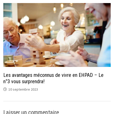
Les avantages méconnus de vivre en EHPAD – Le
n°3 vous surprendra!
10 septembre 2023
Laisser un commentaire