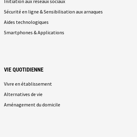
Initiation aux réseaux sociaux
Sécurité en ligne & Sensibilisation aux arnaques
Aides technologiques
Smartphones & Applications
VIE QUOTIDIENNE
Vivre en établissement
Alternatives de vie
Aménagement du domicile