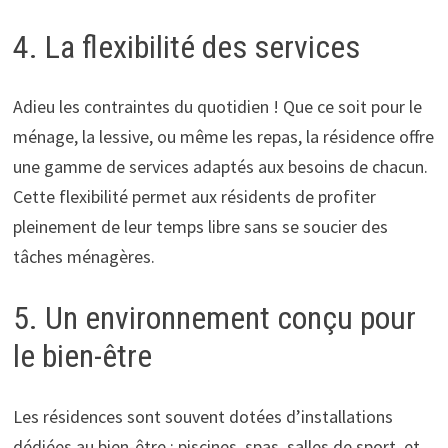
4. La flexibilité des services
Adieu les contraintes du quotidien ! Que ce soit pour le
ménage, la lessive, ou même les repas, la résidence offre
une gamme de services adaptés aux besoins de chacun.
Cette flexibilité permet aux résidents de profiter
pleinement de leur temps libre sans se soucier des
tâches ménagères.
5. Un environnement conçu pour
le bien-être
Les résidences sont souvent dotées d’installations
dédiées au bien-être : piscines, spas, salles de sport, et