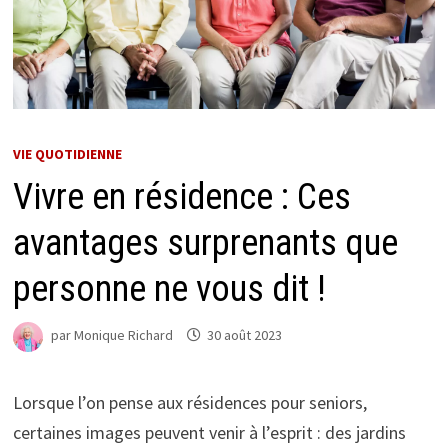
VIE QUOTIDIENNE
Vivre en résidence : Ces
avantages surprenants que
personne ne vous dit !
par
Monique Richard
30 août 2023
Lorsque l’on pense aux résidences pour seniors,
certaines images peuvent venir à l’esprit : des jardins