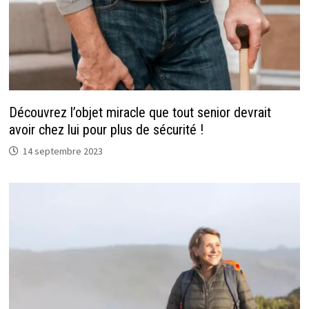
Découvrez l’objet miracle que tout senior devrait
avoir chez lui pour plus de sécurité !
14 septembre 2023