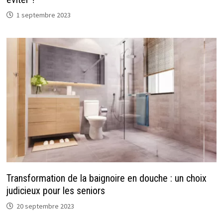
1 septembre 2023
Transformation de la baignoire en douche : un choix
judicieux pour les seniors
20 septembre 2023