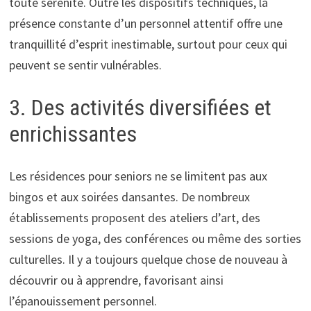
toute sérénité. Outre les dispositifs techniques, la
présence constante d’un personnel attentif offre une
tranquillité d’esprit inestimable, surtout pour ceux qui
peuvent se sentir vulnérables.
3. Des activités diversifiées et
enrichissantes
Les résidences pour seniors ne se limitent pas aux
bingos et aux soirées dansantes. De nombreux
établissements proposent des ateliers d’art, des
sessions de yoga, des conférences ou même des sorties
culturelles. Il y a toujours quelque chose de nouveau à
découvrir ou à apprendre, favorisant ainsi
l’épanouissement personnel.