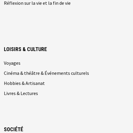
Réflexion sur la vie et la fin de vie
LOISIRS & CULTURE
Voyages
Cinéma & théâtre & Événements culturels
Hobbies & Artisanat
Livres & Lectures
SOCIÉTÉ