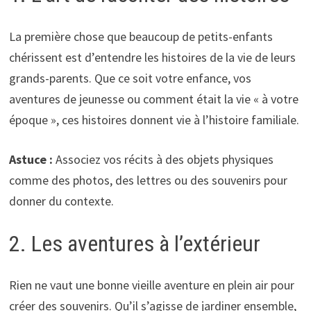
La première chose que beaucoup de petits-enfants
chérissent est d’entendre les histoires de la vie de leurs
grands-parents. Que ce soit votre enfance, vos
aventures de jeunesse ou comment était la vie « à votre
époque », ces histoires donnent vie à l’histoire familiale.
Astuce :
Associez vos récits à des objets physiques
comme des photos, des lettres ou des souvenirs pour
donner du contexte.
2. Les aventures à l’extérieur
Rien ne vaut une bonne vieille aventure en plein air pour
créer des souvenirs. Qu’il s’agisse de jardiner ensemble,