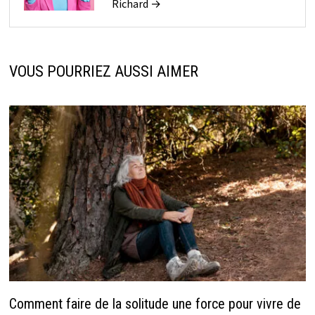
Richard →
VOUS POURRIEZ AUSSI AIMER
Comment faire de la solitude une force pour vivre de