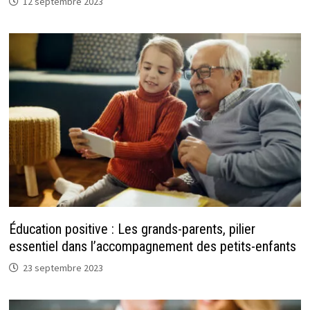
12 septembre 2023
Éducation positive : Les grands-parents, pilier
essentiel dans l’accompagnement des petits-enfants
23 septembre 2023