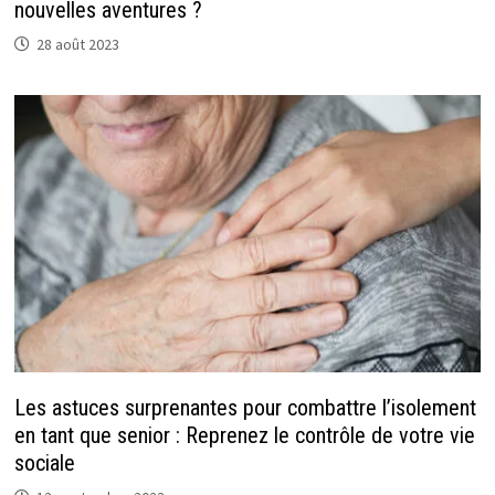
nouvelles aventures ?
28 août 2023
Les astuces surprenantes pour combattre l’isolement
en tant que senior : Reprenez le contrôle de votre vie
sociale