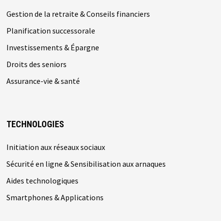
Gestion de la retraite & Conseils financiers
Planification successorale
Investissements & Épargne
Droits des seniors
Assurance-vie & santé
TECHNOLOGIES
Initiation aux réseaux sociaux
Sécurité en ligne & Sensibilisation aux arnaques
Aides technologiques
Smartphones & Applications