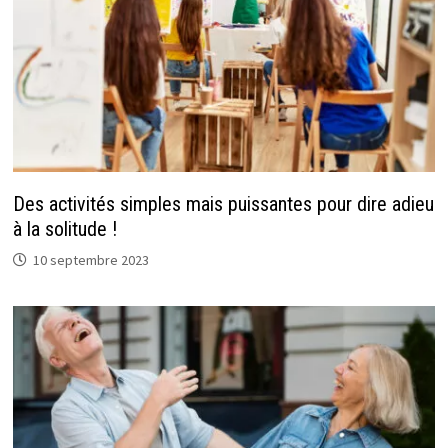
Des activités simples mais puissantes pour dire adieu
à la solitude !
10 septembre 2023