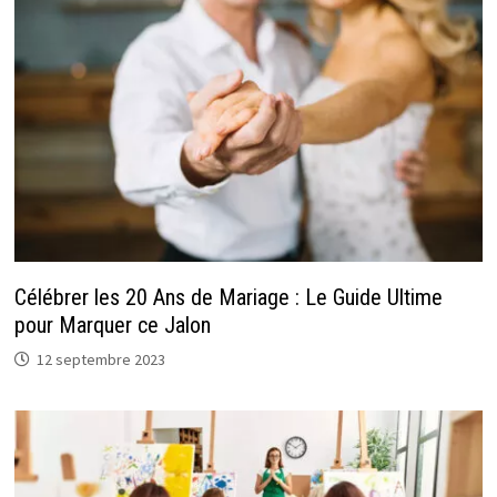
Célébrer les 20 Ans de Mariage : Le Guide Ultime
pour Marquer ce Jalon
12 septembre 2023