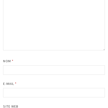
NOM
*
E-MAIL
*
SITE WEB