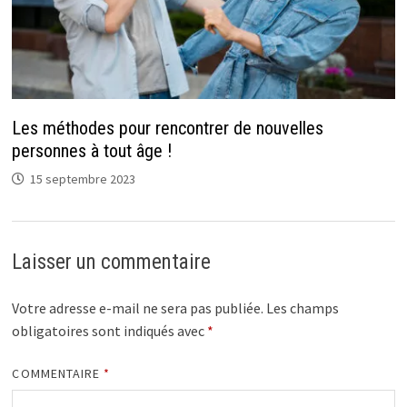
Les méthodes pour rencontrer de nouvelles
personnes à tout âge !
15 septembre 2023
Laisser un commentaire
Votre adresse e-mail ne sera pas publiée.
Les champs
obligatoires sont indiqués avec
*
COMMENTAIRE
*