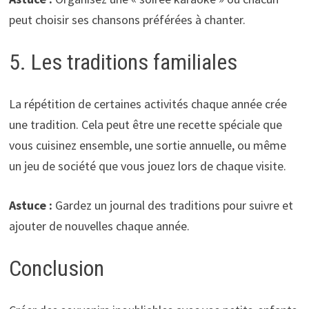
peut choisir ses chansons préférées à chanter.
5. Les traditions familiales
La répétition de certaines activités chaque année crée
une tradition. Cela peut être une recette spéciale que
vous cuisinez ensemble, une sortie annuelle, ou même
un jeu de société que vous jouez lors de chaque visite.
Astuce :
Gardez un journal des traditions pour suivre et
ajouter de nouvelles chaque année.
Conclusion