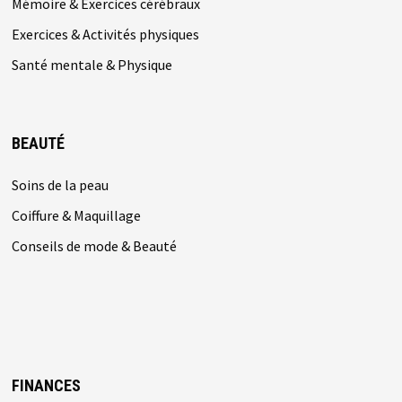
Mémoire & Exercices cérébraux
Exercices & Activités physiques
Santé mentale & Physique
BEAUTÉ
Soins de la peau
Coiffure & Maquillage
Conseils de mode & Beauté
FINANCES