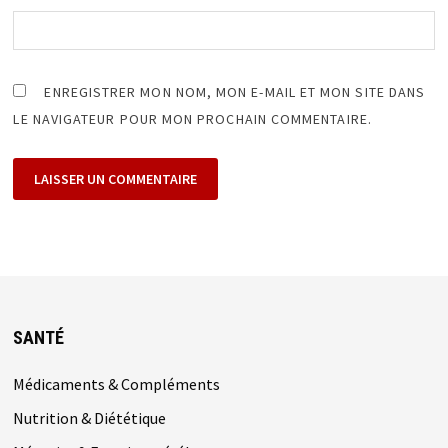
ENREGISTRER MON NOM, MON E-MAIL ET MON SITE DANS
LE NAVIGATEUR POUR MON PROCHAIN COMMENTAIRE.
SANTÉ
Médicaments & Compléments
Nutrition & Diététique