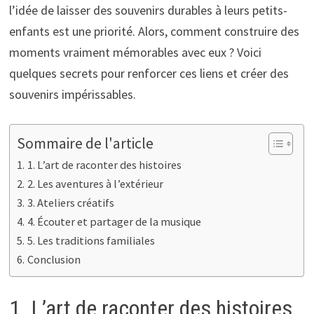
l’idée de laisser des souvenirs durables à leurs petits-
enfants est une priorité. Alors, comment construire des
moments vraiment mémorables avec eux ? Voici
quelques secrets pour renforcer ces liens et créer des
souvenirs impérissables.
Sommaire de l'article
1. L’art de raconter des histoires
2. Les aventures à l’extérieur
3. Ateliers créatifs
4. Écouter et partager de la musique
5. Les traditions familiales
Conclusion
1. L’art de raconter des histoires