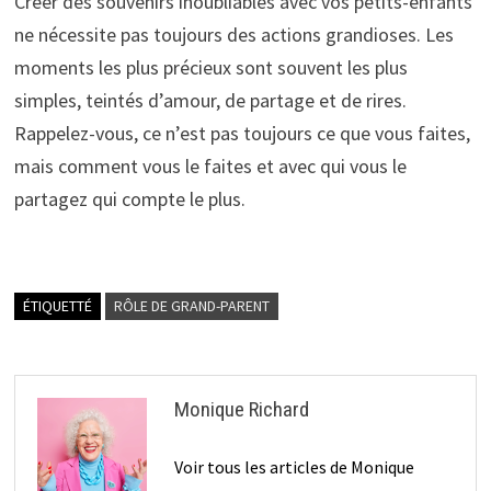
Créer des souvenirs inoubliables avec vos petits-enfants
ne nécessite pas toujours des actions grandioses. Les
moments les plus précieux sont souvent les plus
simples, teintés d’amour, de partage et de rires.
Rappelez-vous, ce n’est pas toujours ce que vous faites,
mais comment vous le faites et avec qui vous le
partagez qui compte le plus.
ÉTIQUETTÉ
RÔLE DE GRAND-PARENT
Monique Richard
Voir tous les articles de Monique