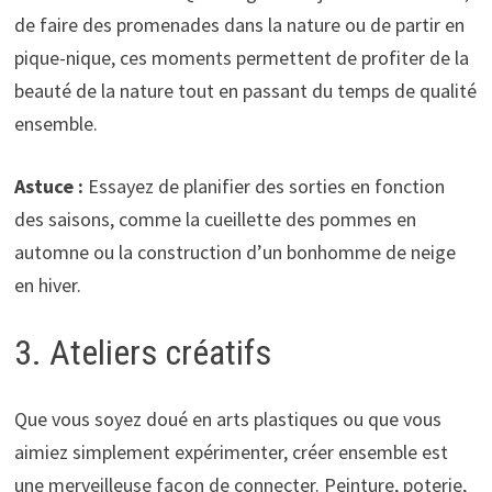
de faire des promenades dans la nature ou de partir en
pique-nique, ces moments permettent de profiter de la
beauté de la nature tout en passant du temps de qualité
ensemble.
Astuce :
Essayez de planifier des sorties en fonction
des saisons, comme la cueillette des pommes en
automne ou la construction d’un bonhomme de neige
en hiver.
3. Ateliers créatifs
Que vous soyez doué en arts plastiques ou que vous
aimiez simplement expérimenter, créer ensemble est
une merveilleuse façon de connecter. Peinture, poterie,