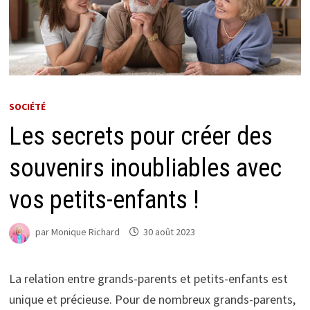
SOCIÉTÉ
Les secrets pour créer des
souvenirs inoubliables avec
vos petits-enfants !
par
Monique Richard
30 août 2023
La relation entre grands-parents et petits-enfants est
unique et précieuse. Pour de nombreux grands-parents,