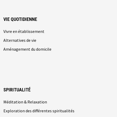
VIE QUOTIDIENNE
Vivre en établissement
Alternatives de vie
Aménagement du domicile
SPIRITUALITÉ
Méditation & Relaxation
Exploration des différentes spiritualités