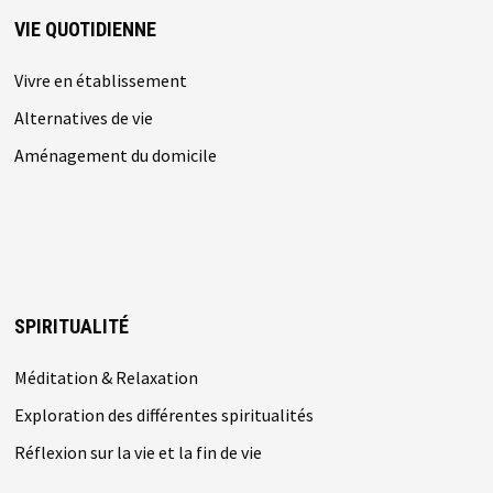
VIE QUOTIDIENNE
Vivre en établissement
Alternatives de vie
Aménagement du domicile
SPIRITUALITÉ
Méditation & Relaxation
Exploration des différentes spiritualités
Réflexion sur la vie et la fin de vie