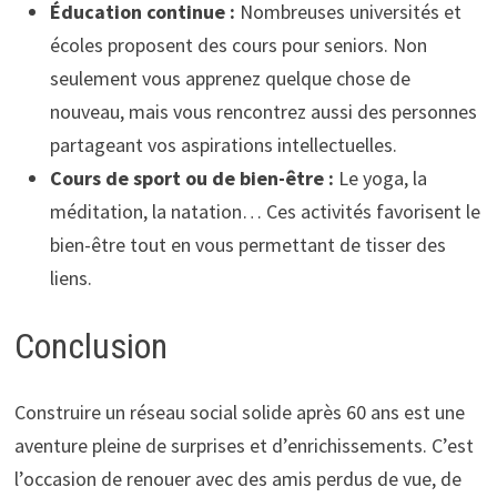
Éducation continue :
Nombreuses universités et
écoles proposent des cours pour seniors. Non
seulement vous apprenez quelque chose de
nouveau, mais vous rencontrez aussi des personnes
partageant vos aspirations intellectuelles.
Cours de sport ou de bien-être :
Le yoga, la
méditation, la natation… Ces activités favorisent le
bien-être tout en vous permettant de tisser des
liens.
Conclusion
Construire un réseau social solide après 60 ans est une
aventure pleine de surprises et d’enrichissements. C’est
l’occasion de renouer avec des amis perdus de vue, de