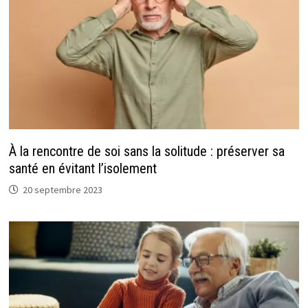
À la rencontre de soi sans la solitude : préserver sa
santé en évitant l’isolement
20 septembre 2023