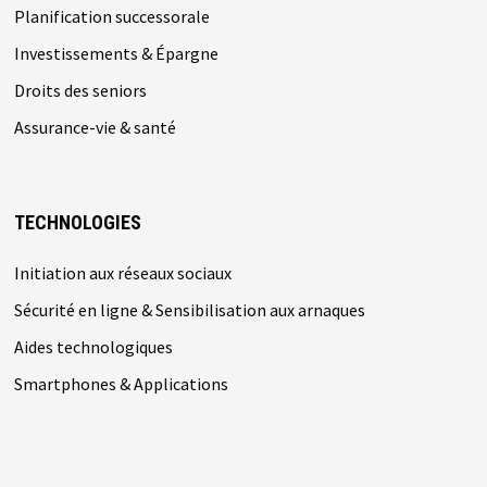
Planification successorale
Investissements & Épargne
Droits des seniors
Assurance-vie & santé
TECHNOLOGIES
Initiation aux réseaux sociaux
Sécurité en ligne & Sensibilisation aux arnaques
Aides technologiques
Smartphones & Applications