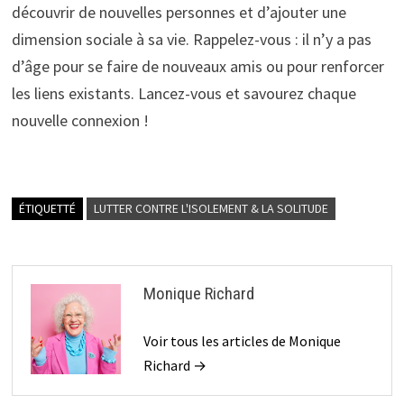
découvrir de nouvelles personnes et d’ajouter une
dimension sociale à sa vie. Rappelez-vous : il n’y a pas
d’âge pour se faire de nouveaux amis ou pour renforcer
les liens existants. Lancez-vous et savourez chaque
nouvelle connexion !
ÉTIQUETTÉ
LUTTER CONTRE L'ISOLEMENT & LA SOLITUDE
Monique Richard
Voir tous les articles de Monique
Richard →