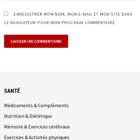
ENREGISTRER MON NOM, MON E-MAIL ET MON SITE DANS
LE NAVIGATEUR POUR MON PROCHAIN COMMENTAIRE.
SANTÉ
Médicaments & Compléments
Nutrition & Diététique
Mémoire & Exercices cérébraux
Exercices & Activités physiques