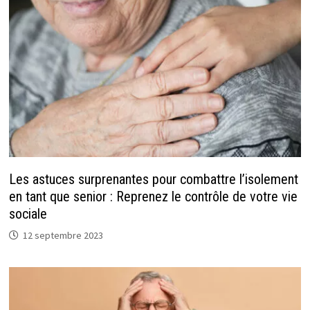
Les astuces surprenantes pour combattre l’isolement
en tant que senior : Reprenez le contrôle de votre vie
sociale
12 septembre 2023