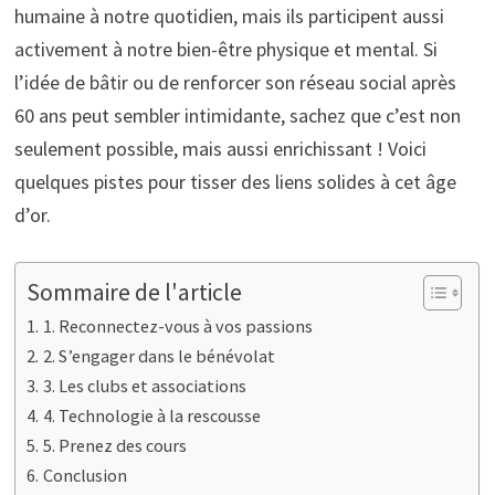
humaine à notre quotidien, mais ils participent aussi
activement à notre bien-être physique et mental. Si
l’idée de bâtir ou de renforcer son réseau social après
60 ans peut sembler intimidante, sachez que c’est non
seulement possible, mais aussi enrichissant ! Voici
quelques pistes pour tisser des liens solides à cet âge
d’or.
Sommaire de l'article
1. Reconnectez-vous à vos passions
2. S’engager dans le bénévolat
3. Les clubs et associations
4. Technologie à la rescousse
5. Prenez des cours
Conclusion