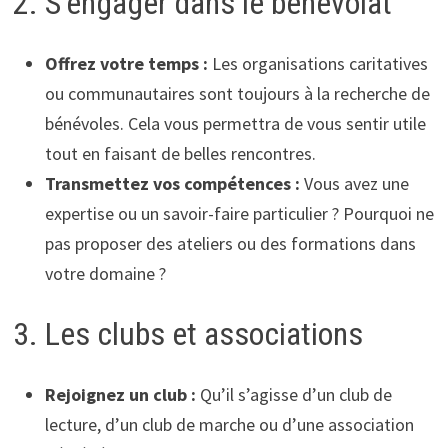
2. S’engager dans le bénévolat
Offrez votre temps :
Les organisations caritatives
ou communautaires sont toujours à la recherche de
bénévoles. Cela vous permettra de vous sentir utile
tout en faisant de belles rencontres.
Transmettez vos compétences :
Vous avez une
expertise ou un savoir-faire particulier ? Pourquoi ne
pas proposer des ateliers ou des formations dans
votre domaine ?
3. Les clubs et associations
Rejoignez un club :
Qu’il s’agisse d’un club de
lecture, d’un club de marche ou d’une association