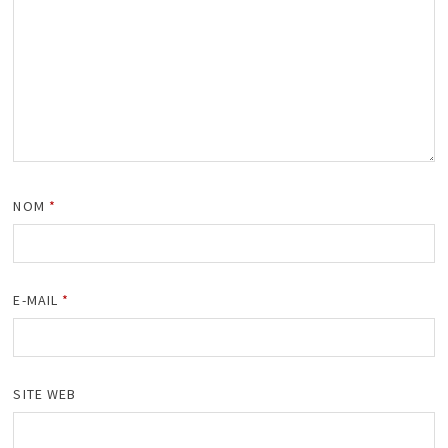
NOM
*
E-MAIL
*
SITE WEB