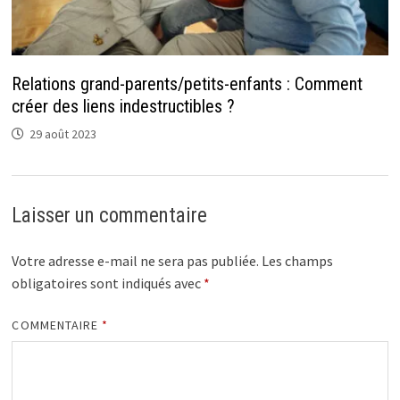
Relations grand-parents/petits-enfants : Comment
créer des liens indestructibles ?
29 août 2023
Laisser un commentaire
Votre adresse e-mail ne sera pas publiée.
Les champs
obligatoires sont indiqués avec
*
COMMENTAIRE
*