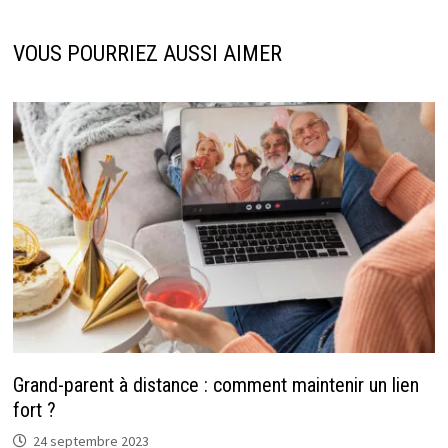
VOUS POURRIEZ AUSSI AIMER
Grand-parent à distance : comment maintenir un lien
fort ?
24 septembre 2023