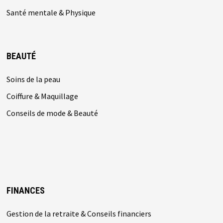
Santé mentale & Physique
BEAUTÉ
Soins de la peau
Coiffure & Maquillage
Conseils de mode & Beauté
FINANCES
Gestion de la retraite & Conseils financiers