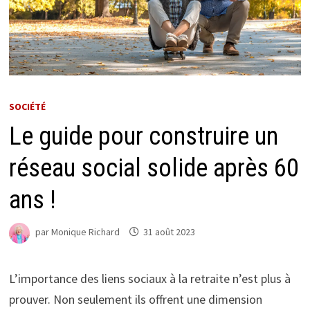
SOCIÉTÉ
Le guide pour construire un
réseau social solide après 60
ans !
par
Monique Richard
31 août 2023
L’importance des liens sociaux à la retraite n’est plus à
prouver. Non seulement ils offrent une dimension