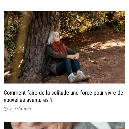
Comment faire de la solitude une force pour vivre de
nouvelles aventures ?
28 août 2023