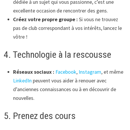
dédiée à un sujet qui vous passionne, c’est une
excellente occasion de rencontrer des gens.
Créez votre propre groupe :
Si vous ne trouvez
pas de club correspondant à vos intérêts, lancez le
vôtre !
4. Technologie à la rescousse
Réseaux sociaux :
Facebook
,
Instagram
, et même
LinkedIn
peuvent vous aider à renouer avec
d’anciennes connaissances ou à en découvrir de
nouvelles.
5. Prenez des cours