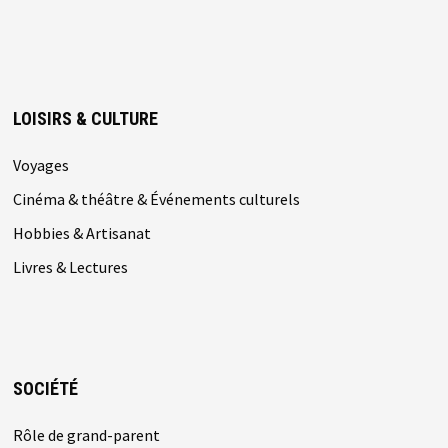
LOISIRS & CULTURE
Voyages
Cinéma & théâtre & Événements culturels
Hobbies & Artisanat
Livres & Lectures
SOCIÉTÉ
Rôle de grand-parent