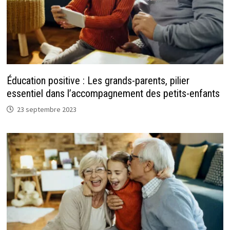
Éducation positive : Les grands-parents, pilier
essentiel dans l’accompagnement des petits-enfants
23 septembre 2023