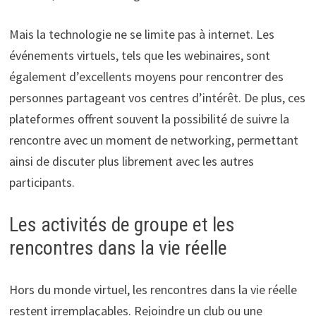
Mais la technologie ne se limite pas à internet. Les
événements virtuels, tels que les webinaires, sont
également d’excellents moyens pour rencontrer des
personnes partageant vos centres d’intérêt. De plus, ces
plateformes offrent souvent la possibilité de suivre la
rencontre avec un moment de networking, permettant
ainsi de discuter plus librement avec les autres
participants.
Les activités de groupe et les
rencontres dans la vie réelle
Hors du monde virtuel, les rencontres dans la vie réelle
restent irremplaçables. Rejoindre un club ou une