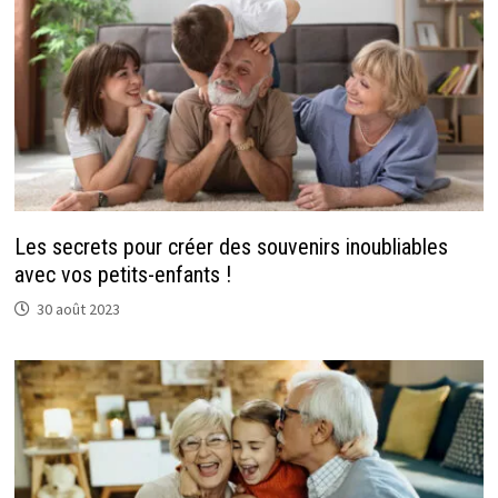
Les secrets pour créer des souvenirs inoubliables
avec vos petits-enfants !
30 août 2023