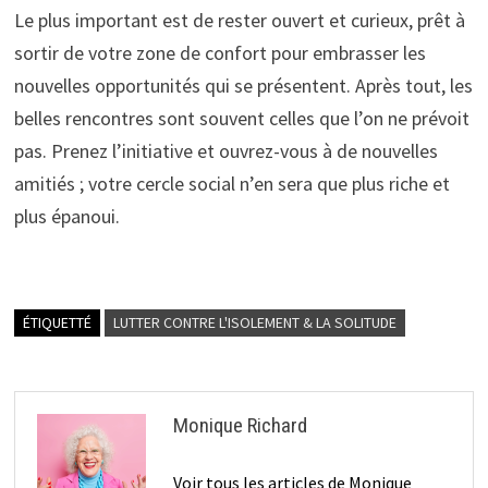
Le plus important est de rester ouvert et curieux, prêt à
sortir de votre zone de confort pour embrasser les
nouvelles opportunités qui se présentent. Après tout, les
belles rencontres sont souvent celles que l’on ne prévoit
pas. Prenez l’initiative et ouvrez-vous à de nouvelles
amitiés ; votre cercle social n’en sera que plus riche et
plus épanoui.
ÉTIQUETTÉ
LUTTER CONTRE L'ISOLEMENT & LA SOLITUDE
Monique Richard
Voir tous les articles de Monique