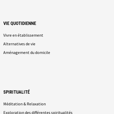
VIE QUOTIDIENNE
Vivre en établissement
Alternatives de vie
Aménagement du domicile
SPIRITUALITÉ
Méditation & Relaxation
Exploration des différentes spiritualités