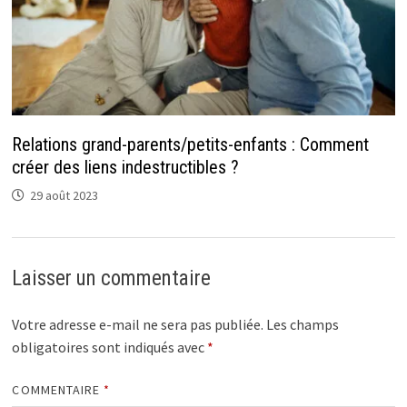
Relations grand-parents/petits-enfants : Comment
créer des liens indestructibles ?
29 août 2023
Laisser un commentaire
Votre adresse e-mail ne sera pas publiée.
Les champs
obligatoires sont indiqués avec
*
COMMENTAIRE
*