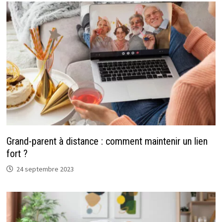
Grand-parent à distance : comment maintenir un lien
fort ?
24 septembre 2023