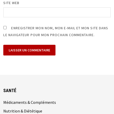
SITE WEB
ENREGISTRER MON NOM, MON E-MAIL ET MON SITE DANS
LE NAVIGATEUR POUR MON PROCHAIN COMMENTAIRE.
SANTÉ
Médicaments & Compléments
Nutrition & Diététique