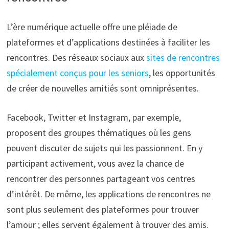
L’ère numérique actuelle offre une pléiade de
plateformes et d’applications destinées à faciliter les
rencontres. Des réseaux sociaux aux
sites de rencontres
spécialement conçus pour les seniors
, les opportunités
de créer de nouvelles amitiés sont omniprésentes.
Facebook, Twitter et Instagram, par exemple,
proposent des groupes thématiques où les gens
peuvent discuter de sujets qui les passionnent. En y
participant activement, vous avez la chance de
rencontrer des personnes partageant vos centres
d’intérêt. De même, les applications de rencontres ne
sont plus seulement des plateformes pour trouver
l’amour ; elles servent également à trouver des amis.