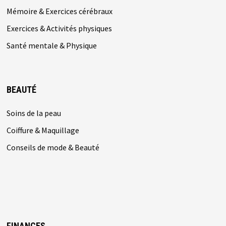
Mémoire & Exercices cérébraux
Exercices & Activités physiques
Santé mentale & Physique
BEAUTÉ
Soins de la peau
Coiffure & Maquillage
Conseils de mode & Beauté
FINANCES