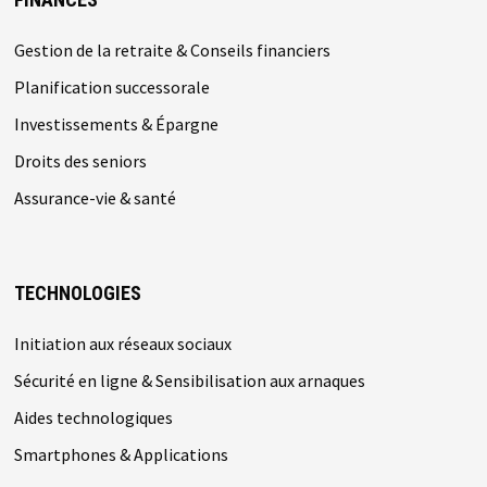
Gestion de la retraite & Conseils financiers
Planification successorale
Investissements & Épargne
Droits des seniors
Assurance-vie & santé
TECHNOLOGIES
Initiation aux réseaux sociaux
Sécurité en ligne & Sensibilisation aux arnaques
Aides technologiques
Smartphones & Applications