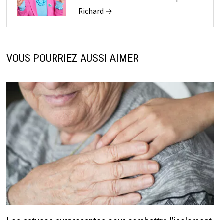
Richard →
VOUS POURRIEZ AUSSI AIMER