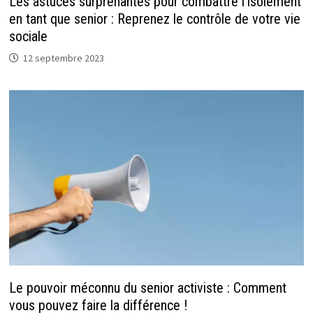
Les astuces surprenantes pour combattre l’isolement
en tant que senior : Reprenez le contrôle de votre vie
sociale
12 septembre 2023
Le pouvoir méconnu du senior activiste : Comment
vous pouvez faire la différence !