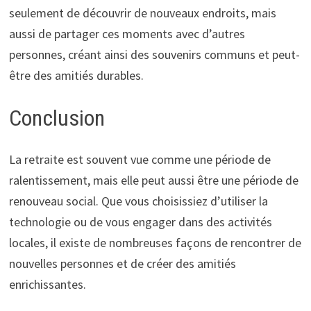
seulement de découvrir de nouveaux endroits, mais
aussi de partager ces moments avec d’autres
personnes, créant ainsi des souvenirs communs et peut-
être des amitiés durables.
Conclusion
La retraite est souvent vue comme une période de
ralentissement, mais elle peut aussi être une période de
renouveau social. Que vous choisissiez d’utiliser la
technologie ou de vous engager dans des activités
locales, il existe de nombreuses façons de rencontrer de
nouvelles personnes et de créer des amitiés
enrichissantes.