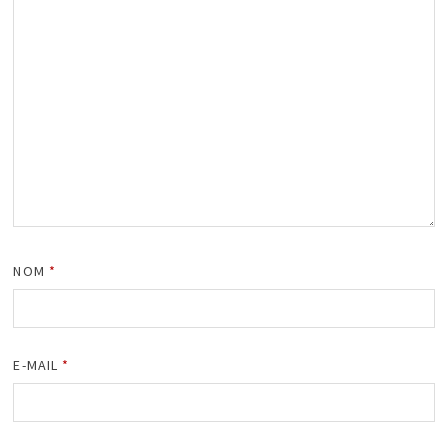
NOM
*
E-MAIL
*