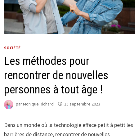
SOCIÉTÉ
Les méthodes pour
rencontrer de nouvelles
personnes à tout âge !
par
Monique Richard
15 septembre 2023
Dans un monde où la technologie efface petit à petit les
barrières de distance, rencontrer de nouvelles