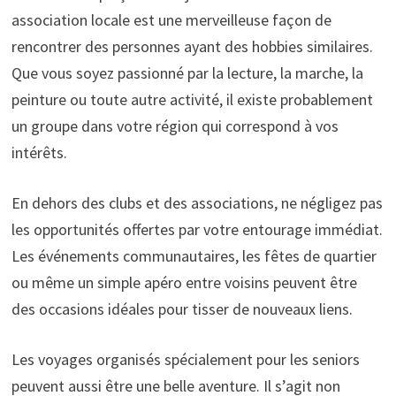
association locale est une merveilleuse façon de
rencontrer des personnes ayant des hobbies similaires.
Que vous soyez passionné par la lecture, la marche, la
peinture ou toute autre activité, il existe probablement
un groupe dans votre région qui correspond à vos
intérêts.
En dehors des clubs et des associations, ne négligez pas
les opportunités offertes par votre entourage immédiat.
Les événements communautaires, les fêtes de quartier
ou même un simple apéro entre voisins peuvent être
des occasions idéales pour tisser de nouveaux liens.
Les voyages organisés spécialement pour les seniors
peuvent aussi être une belle aventure. Il s’agit non