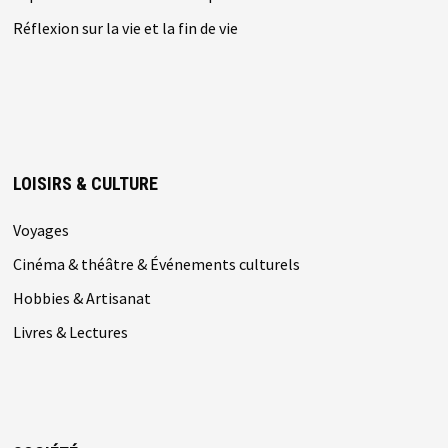
Réflexion sur la vie et la fin de vie
LOISIRS & CULTURE
Voyages
Cinéma & théâtre & Événements culturels
Hobbies & Artisanat
Livres & Lectures