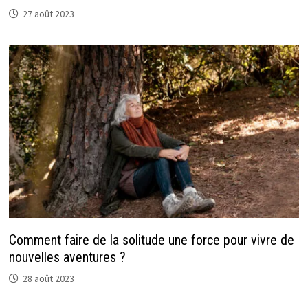
27 août 2023
Comment faire de la solitude une force pour vivre de
nouvelles aventures ?
28 août 2023