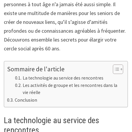
personnes à tout âge n’a jamais été aussi simple. Il
existe une multitude de manières pour les seniors de
créer de nouveaux liens, qu’il s’agisse d’amitiés
profondes ou de connaissances agréables à fréquenter.
Découvrons ensemble les secrets pour élargir votre
cercle social après 60 ans.
Sommaire de l'article
La technologie au service des rencontres
Les activités de groupe et les rencontres dans la
vie réelle
Conclusion
La technologie au service des
rencontres