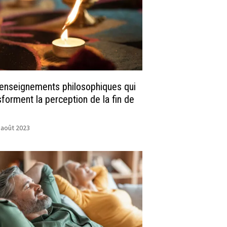
enseignements philosophiques qui
sforment la perception de la fin de
 août 2023