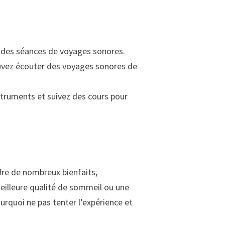
 des séances de voyages sonores.
ouvez écouter des voyages sonores de
struments et suivez des cours pour
ffre de nombreux bienfaits,
eilleure qualité de sommeil ou une
urquoi ne pas tenter l’expérience et