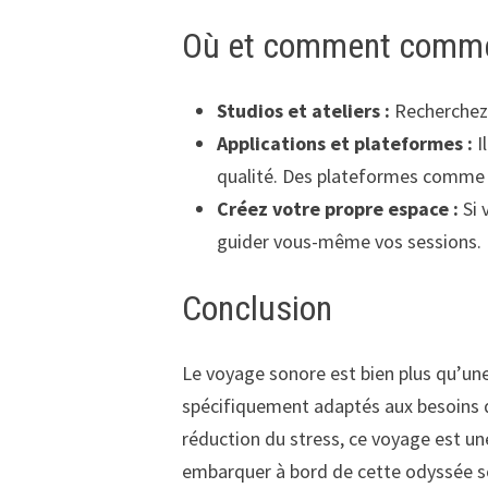
Où et comment comme
Studios et ateliers :
Recherchez 
Applications et plateformes :
I
qualité. Des plateformes comm
Créez votre propre espace :
Si 
guider vous-même vos sessions.
Conclusion
Le voyage sonore est bien plus qu’une
spécifiquement adaptés aux besoins d
réduction du stress, ce voyage est une
embarquer à bord de cette odyssée 