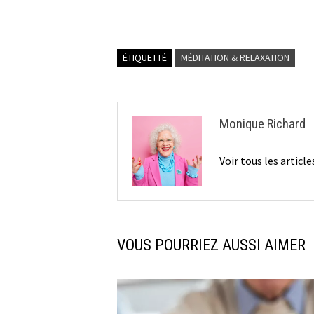
ÉTIQUETTÉ
MÉDITATION & RELAXATION
Monique Richard
Voir tous les artic
VOUS POURRIEZ AUSSI AIMER