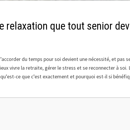
 relaxation que tout senior devr
ccorder du temps pour soi devient une nécessité, et pas seu
eux vivre la retraite, gérer le stress et se reconnecter à so
 qu’est-ce que c’est exactement et pourquoi est-il si bénéf