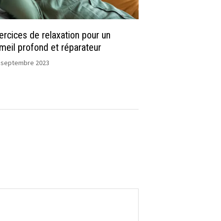
ercices de relaxation pour un
eil profond et réparateur
 septembre 2023