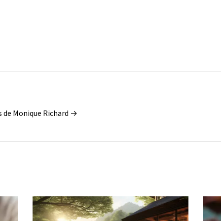
les de Monique Richard →