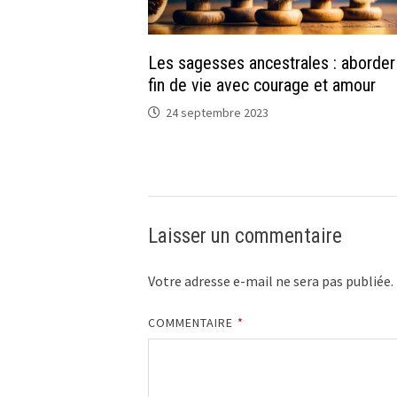
Les sagesses ancestrales : aborder 
fin de vie avec courage et amour
24 septembre 2023
Laisser un commentaire
Votre adresse e-mail ne sera pas publiée.
COMMENTAIRE
*