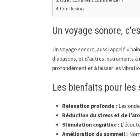
Conclusion
Un voyage sonore, c’es
Un voyage sonore, aussi appelé « bain 
diapasons, et d’autres instruments à
profondément et à laisser les vibrati
Les bienfaits pour les
Relaxation profonde :
Les ondes
Réduction du stress et de l’anx
Stimulation cognitive :
L’écoute 
Amélioration du sommeil :
Nombr