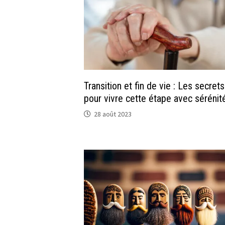
Transition et fin de vie : Les secrets
pour vivre cette étape avec sérénité
28 août 2023