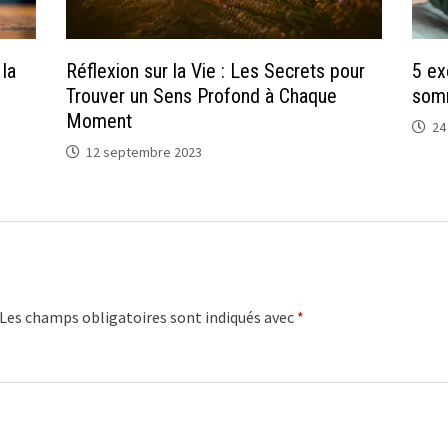
la
Réflexion sur la Vie : Les Secrets pour
5 ex
Trouver un Sens Profond à Chaque
somm
Moment
24
12 septembre 2023
Les champs obligatoires sont indiqués avec
*