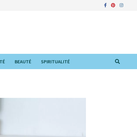
TÉ
BEAUTÉ
SPIRITUALITÉ