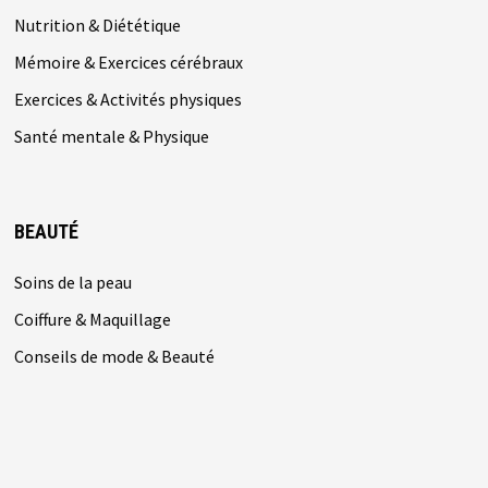
Nutrition & Diététique
Mémoire & Exercices cérébraux
Exercices & Activités physiques
Santé mentale & Physique
BEAUTÉ
Soins de la peau
Coiffure & Maquillage
Conseils de mode & Beauté