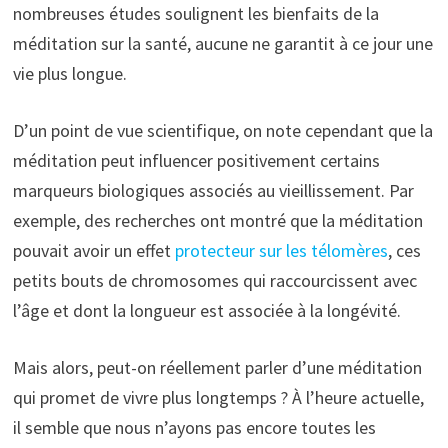
nombreuses études soulignent les bienfaits de la
méditation sur la santé, aucune ne garantit à ce jour une
vie plus longue.
D’un point de vue scientifique, on note cependant que la
méditation peut influencer positivement certains
marqueurs biologiques associés au vieillissement. Par
exemple, des recherches ont montré que la méditation
pouvait avoir un effet
protecteur sur les télomères
, ces
petits bouts de chromosomes qui raccourcissent avec
l’âge et dont la longueur est associée à la longévité.
Mais alors, peut-on réellement parler d’une méditation
qui promet de vivre plus longtemps ? À l’heure actuelle,
il semble que nous n’ayons pas encore toutes les