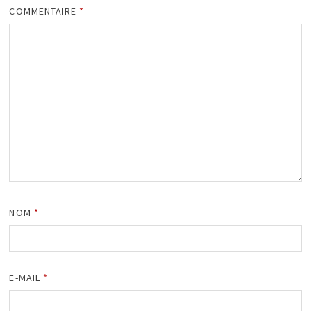
COMMENTAIRE
*
NOM
*
E-MAIL
*