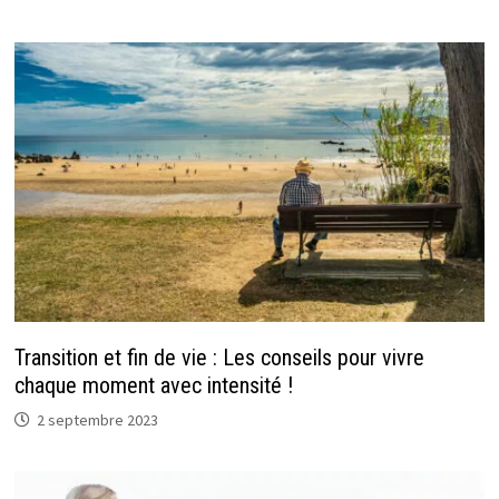
Transition et fin de vie : Les conseils pour vivre
chaque moment avec intensité !
2 septembre 2023