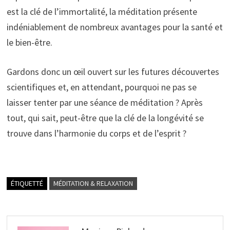
est la clé de l’immortalité, la méditation présente
indéniablement de nombreux avantages pour la santé et
le bien-être.
Gardons donc un œil ouvert sur les futures découvertes
scientifiques et, en attendant, pourquoi ne pas se
laisser tenter par une séance de méditation ? Après
tout, qui sait, peut-être que la clé de la longévité se
trouve dans l’harmonie du corps et de l’esprit ?
ÉTIQUETTÉ
MÉDITATION & RELAXATION