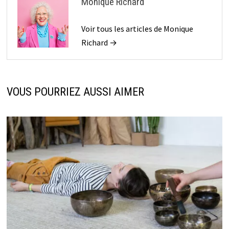
Monique Richard
Voir tous les articles de Monique
Richard →
VOUS POURRIEZ AUSSI AIMER