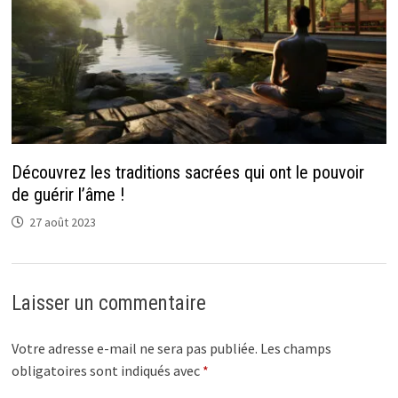
Découvrez les traditions sacrées qui ont le pouvoir
de guérir l’âme !
27 août 2023
Laisser un commentaire
Votre adresse e-mail ne sera pas publiée.
Les champs
obligatoires sont indiqués avec
*