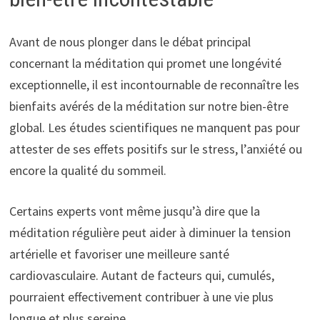
Avant de nous plonger dans le débat principal
concernant la méditation qui promet une longévité
exceptionnelle, il est incontournable de reconnaître les
bienfaits avérés de la méditation sur notre bien-être
global. Les études scientifiques ne manquent pas pour
attester de ses effets positifs sur le stress, l’anxiété ou
encore la qualité du sommeil.
Certains experts vont même jusqu’à dire que la
méditation régulière peut aider à diminuer la tension
artérielle et favoriser une meilleure santé
cardiovasculaire. Autant de facteurs qui, cumulés,
pourraient effectivement contribuer à une vie plus
longue et plus sereine.