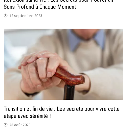
Sens Profond à Chaque Moment
12 septembre 2023
Transition et fin de vie : Les secrets pour vivre cette
étape avec sérénité !
28 août 2023