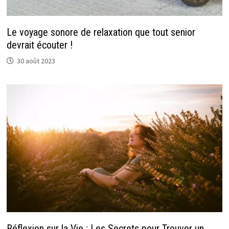
Le voyage sonore de relaxation que tout senior
devrait écouter !
30 août 2023
Réflexion sur la Vie : Les Secrets pour Trouver un