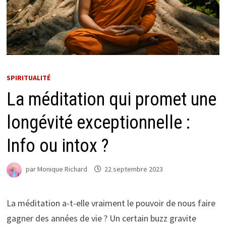
SPIRITUALITÉ
La méditation qui promet une
longévité exceptionnelle :
Info ou intox ?
par
Monique Richard
22 septembre 2023
La méditation a-t-elle vraiment le pouvoir de nous faire
gagner des années de vie ? Un certain buzz gravite