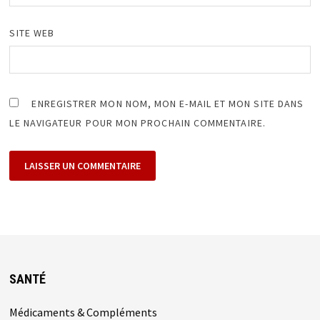
SITE WEB
ENREGISTRER MON NOM, MON E-MAIL ET MON SITE DANS
LE NAVIGATEUR POUR MON PROCHAIN COMMENTAIRE.
SANTÉ
Médicaments & Compléments