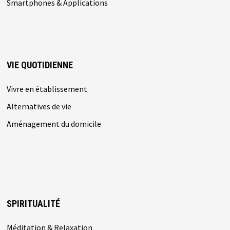
Smartphones & Applications
VIE QUOTIDIENNE
Vivre en établissement
Alternatives de vie
Aménagement du domicile
SPIRITUALITÉ
Méditation & Relaxation