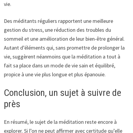
vie.
Des méditants réguliers rapportent une meilleure
gestion du stress, une réduction des troubles du
sommeil et une amélioration de leur bien-être général.
Autant d’éléments qui, sans promettre de prolonger la
vie, suggèrent néanmoins que la méditation a tout à
fait sa place dans un mode de vie sain et équilibré,
propice à une vie plus longue et plus épanouie.
Conclusion, un sujet à suivre de
près
En résumé, le sujet de la méditation reste encore à
explorer. Si l’on ne peut affirmer avec certitude qu’elle