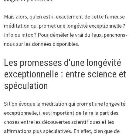
Mais alors, qu’en est-il exactement de cette fameuse
méditation qui promet une longévité exceptionnelle ?
Info ou intox ? Pour démêler le vrai du faux, penchons-
nous sur les données disponibles.
Les promesses d’une longévité
exceptionnelle : entre science et
spéculation
Si l’on évoque la méditation qui promet une longévité
exceptionnelle, il est important de faire la part des
choses entre les découvertes scientifiques et les
affirmations plus spéculatives. En effet, bien que de