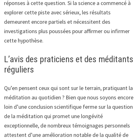
réponses à cette question. Si la science a commencé à
explorer cette piste avec sérieux, les résultats
demeurent encore partiels et nécessitent des
investigations plus poussées pour affirmer ou infirmer
cette hypothèse.
L’avis des praticiens et des méditants
réguliers
Qu’en pensent ceux qui sont sur le terrain, pratiquant la
méditation au quotidien ? Bien que nous soyons encore
loin d’une conclusion scientifique ferme sur la question
de la méditation qui promet une longévité
exceptionnelle, de nombreux témoignages personnels
attestent d’une amélioration notable de la qualité de