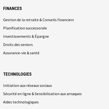
FINANCES
Gestion de la retraite & Conseils financiers
Planification successorale
Investissements & Épargne
Droits des seniors
Assurance-vie & santé
TECHNOLOGIES
Initiation aux réseaux sociaux
Sécurité en ligne & Sensibilisation aux arnaques
Aides technologiques