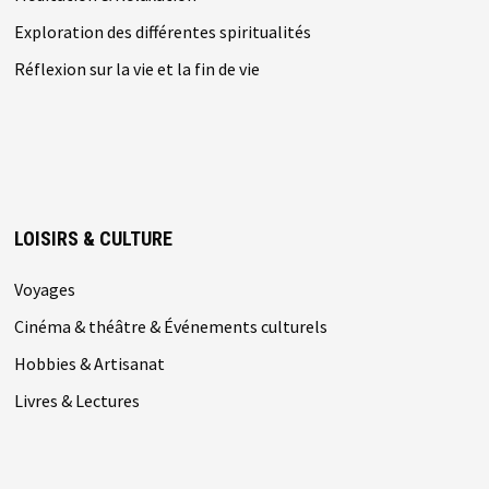
Exploration des différentes spiritualités
Réflexion sur la vie et la fin de vie
LOISIRS & CULTURE
Voyages
Cinéma & théâtre & Événements culturels
Hobbies & Artisanat
Livres & Lectures