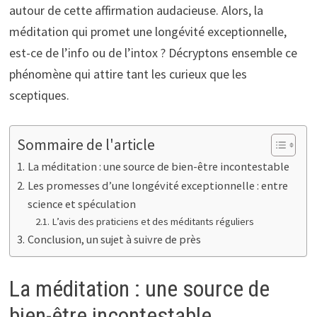
autour de cette affirmation audacieuse. Alors, la
méditation qui promet une longévité exceptionnelle,
est-ce de l’info ou de l’intox ? Décryptons ensemble ce
phénomène qui attire tant les curieux que les
sceptiques.
Sommaire de l'article
La méditation : une source de bien-être incontestable
Les promesses d’une longévité exceptionnelle : entre
science et spéculation
L’avis des praticiens et des méditants réguliers
Conclusion, un sujet à suivre de près
La méditation : une source de
bien-être incontestable