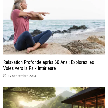
Relaxation Profonde après 60 Ans : Explorez les
Voies vers la Paix Intérieure
17 septembre 2023