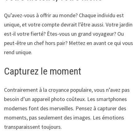
Qu’avez-vous à offrir au monde? Chaque individu est
unique, et votre compte devrait l’être aussi. Votre jardin
est-il votre fierté? Êtes-vous un grand voyageur? Ou
peut-être un chef hors pair? Mettez en avant ce qui vous
rend unique.
Capturez le moment
Contrairement à la croyance populaire, vous n’avez pas
besoin d’un appareil photo coûteux. Les smartphones
modernes font des merveilles. Pensez à capturer des
moments, pas seulement des images. Les émotions
transparaissent toujours.