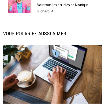
Voir tous les articles de Monique
Richard →
VOUS POURRIEZ AUSSI AIMER