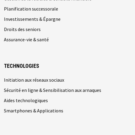
Planification successorale
Investissements & Épargne
Droits des seniors
Assurance-vie & santé
TECHNOLOGIES
Initiation aux réseaux sociaux
Sécurité en ligne & Sensibilisation aux arnaques
Aides technologiques
Smartphones & Applications