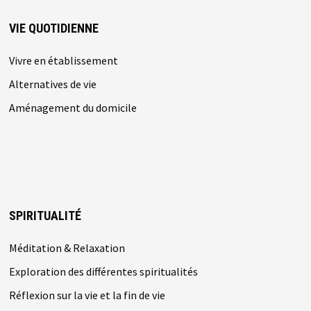
VIE QUOTIDIENNE
Vivre en établissement
Alternatives de vie
Aménagement du domicile
SPIRITUALITÉ
Méditation & Relaxation
Exploration des différentes spiritualités
Réflexion sur la vie et la fin de vie