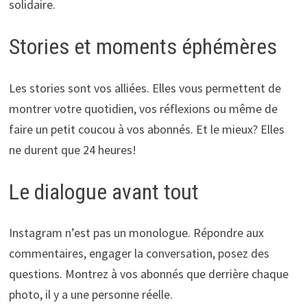
solidaire.
Stories et moments éphémères
Les stories sont vos alliées. Elles vous permettent de
montrer votre quotidien, vos réflexions ou même de
faire un petit coucou à vos abonnés. Et le mieux? Elles
ne durent que 24 heures!
Le dialogue avant tout
Instagram n’est pas un monologue. Répondre aux
commentaires, engager la conversation, posez des
questions. Montrez à vos abonnés que derrière chaque
photo, il y a une personne réelle.