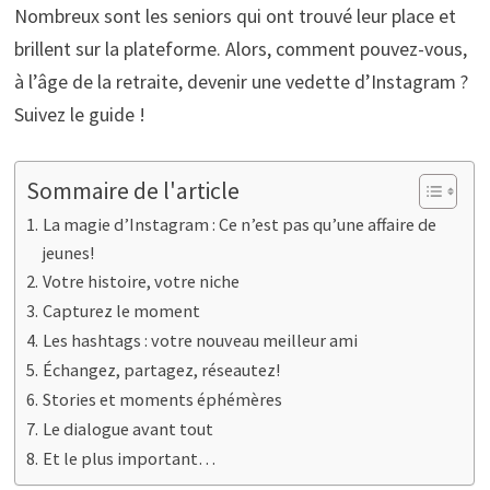
Nombreux sont les seniors qui ont trouvé leur place et
brillent sur la plateforme. Alors, comment pouvez-vous,
à l’âge de la retraite, devenir une vedette d’Instagram ?
Suivez le guide !
Sommaire de l'article
La magie d’Instagram : Ce n’est pas qu’une affaire de
jeunes!
Votre histoire, votre niche
Capturez le moment
Les hashtags : votre nouveau meilleur ami
Échangez, partagez, réseautez!
Stories et moments éphémères
Le dialogue avant tout
Et le plus important…