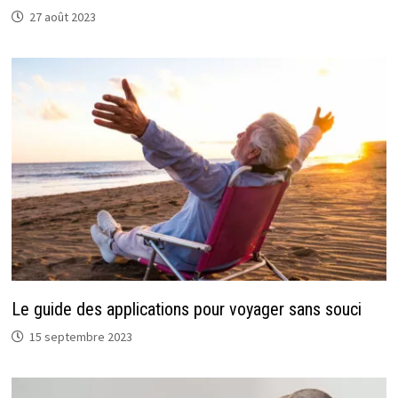
27 août 2023
Le guide des applications pour voyager sans souci
15 septembre 2023