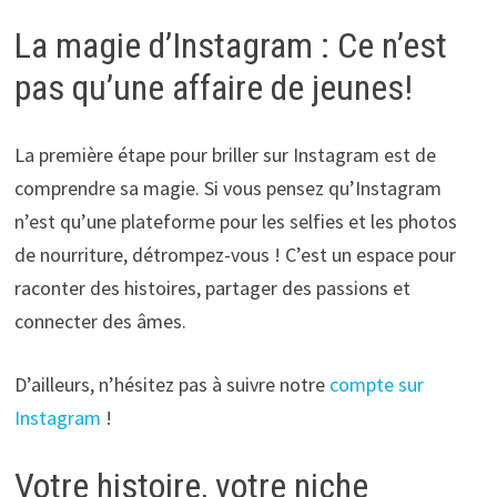
La magie d’Instagram : Ce n’est
pas qu’une affaire de jeunes!
La première étape pour briller sur Instagram est de
comprendre sa magie. Si vous pensez qu’Instagram
n’est qu’une plateforme pour les selfies et les photos
de nourriture, détrompez-vous ! C’est un espace pour
raconter des histoires, partager des passions et
connecter des âmes.
D’ailleurs, n’hésitez pas à suivre notre
compte sur
Instagram
!
Votre histoire, votre niche