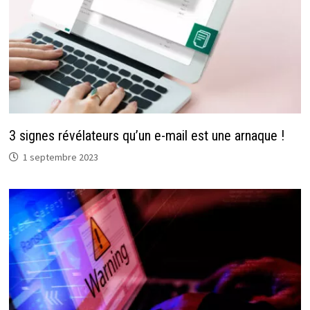
3 signes révélateurs qu’un e-mail est une arnaque !
1 septembre 2023