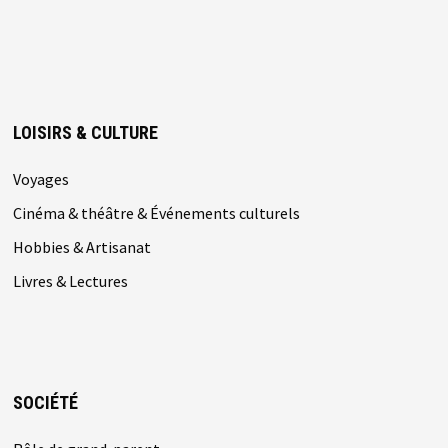
LOISIRS & CULTURE
Voyages
Cinéma & théâtre & Événements culturels
Hobbies & Artisanat
Livres & Lectures
SOCIÉTÉ