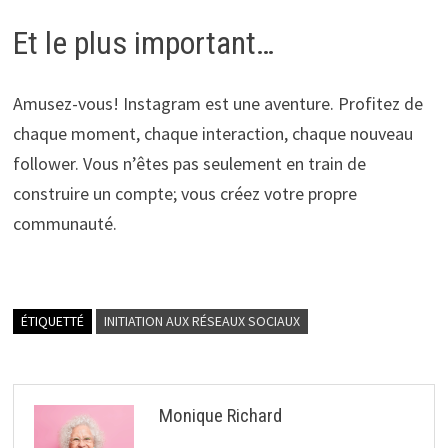
Et le plus important…
Amusez-vous! Instagram est une aventure. Profitez de
chaque moment, chaque interaction, chaque nouveau
follower. Vous n’êtes pas seulement en train de
construire un compte; vous créez votre propre
communauté.
ÉTIQUETTÉ
INITIATION AUX RÉSEAUX SOCIAUX
Monique Richard