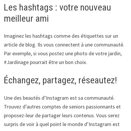
Les hashtags : votre nouveau
meilleur ami
Imaginez les hashtags comme des étiquettes sur un
article de blog. Ils vous connectent à une communauté.
Par exemple, si vous postez une photo de votre jardin,
#Jardinage pourrait être un bon choix.
Échangez, partagez, réseautez!
Une des beautés d’Instagram est sa communauté.
Trouvez d’autres comptes de seniors passionnants et
proposez-leur de partager leurs contenus. Vous serez
surpris de voir à quel point le monde d’Instagram est