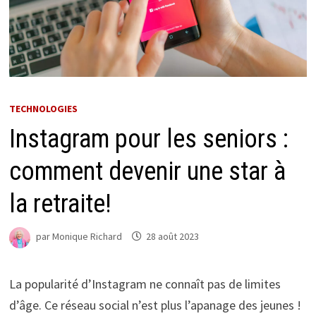
TECHNOLOGIES
Instagram pour les seniors :
comment devenir une star à
la retraite!
par
Monique Richard
28 août 2023
La popularité d’Instagram ne connaît pas de limites
d’âge. Ce réseau social n’est plus l’apanage des jeunes !