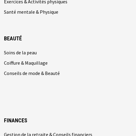
Exercices & Activités physiques
Santé mentale & Physique
BEAUTÉ
Soins de la peau
Coiffure & Maquillage
Conseils de mode & Beauté
FINANCES
Gestion de la retraite & Conseils financiers