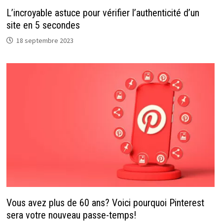
L’incroyable astuce pour vérifier l’authenticité d’un
site en 5 secondes
18 septembre 2023
Vous avez plus de 60 ans? Voici pourquoi Pinterest
sera votre nouveau passe-temps!