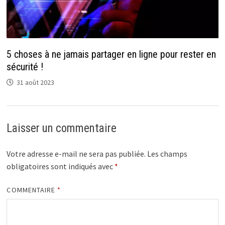
5 choses à ne jamais partager en ligne pour rester en
sécurité !
31 août 2023
Laisser un commentaire
Votre adresse e-mail ne sera pas publiée.
Les champs
obligatoires sont indiqués avec
*
COMMENTAIRE
*