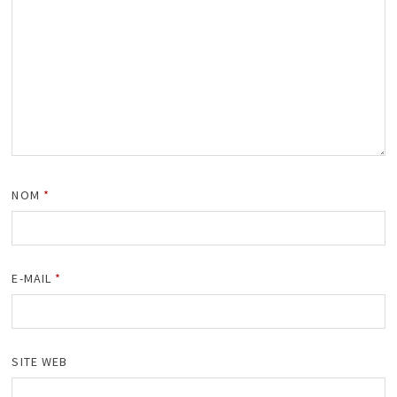
NOM
*
E-MAIL
*
SITE WEB