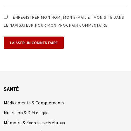
ENREGISTRER MON NOM, MON E-MAIL ET MON SITE DANS
LE NAVIGATEUR POUR MON PROCHAIN COMMENTAIRE.
SANTÉ
Médicaments & Compléments
Nutrition & Diététique
Mémoire & Exercices cérébraux