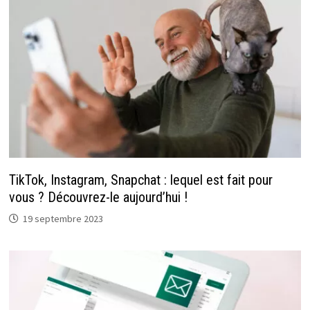
TikTok, Instagram, Snapchat : lequel est fait pour
vous ? Découvrez-le aujourd’hui !
19 septembre 2023