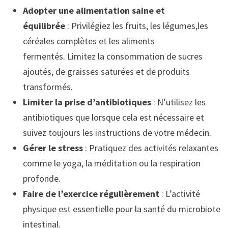
Adopter une alimentation saine et
équilibrée
: Privilégiez les fruits, les légumes,les
céréales complètes et les aliments
fermentés. Limitez la consommation de sucres
ajoutés, de graisses saturées et de produits
transformés.
Limiter la prise d’antibiotiques
: N’utilisez les
antibiotiques que lorsque cela est nécessaire et
suivez toujours les instructions de votre médecin.
Gérer le stress
: Pratiquez des activités relaxantes
comme le yoga, la méditation ou la respiration
profonde.
Faire de l’exercice régulièrement
: L’activité
physique est essentielle pour la santé du microbiote
intestinal.