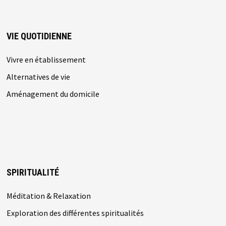
VIE QUOTIDIENNE
Vivre en établissement
Alternatives de vie
Aménagement du domicile
SPIRITUALITÉ
Méditation & Relaxation
Exploration des différentes spiritualités