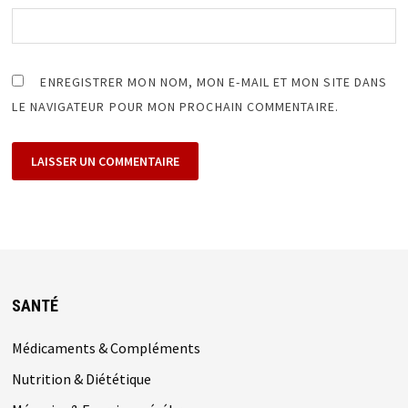
ENREGISTRER MON NOM, MON E-MAIL ET MON SITE DANS
LE NAVIGATEUR POUR MON PROCHAIN COMMENTAIRE.
SANTÉ
Médicaments & Compléments
Nutrition & Diététique