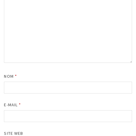
NOM
*
E-MAIL
*
SITE WEB