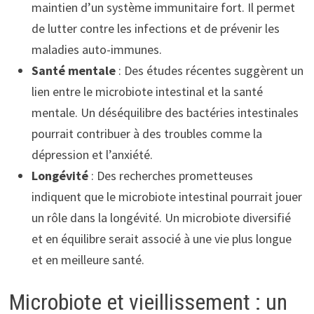
maintien d’un système immunitaire fort. Il permet
de lutter contre les infections et de prévenir les
maladies auto-immunes.
Santé mentale
: Des études récentes suggèrent un
lien entre le microbiote intestinal et la santé
mentale. Un déséquilibre des bactéries intestinales
pourrait contribuer à des troubles comme la
dépression et l’anxiété.
Longévité
: Des recherches prometteuses
indiquent que le microbiote intestinal pourrait jouer
un rôle dans la longévité. Un microbiote diversifié
et en équilibre serait associé à une vie plus longue
et en meilleure santé.
Microbiote et vieillissement : un