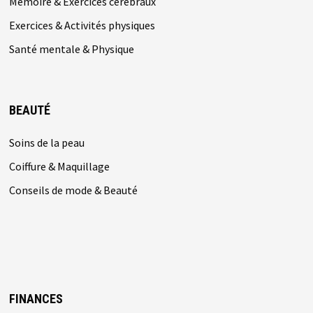
Mémoire & Exercices cérébraux
Exercices & Activités physiques
Santé mentale & Physique
BEAUTÉ
Soins de la peau
Coiffure & Maquillage
Conseils de mode & Beauté
FINANCES