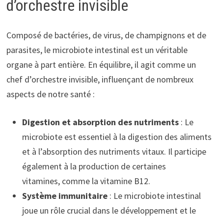
d’orchestre invisible
Composé de bactéries, de virus, de champignons et de
parasites, le microbiote intestinal est un véritable
organe à part entière. En équilibre, il agit comme un
chef d’orchestre invisible, influençant de nombreux
aspects de notre santé :
Digestion et absorption des nutriments
: Le
microbiote est essentiel à la digestion des aliments
et à l’absorption des nutriments vitaux. Il participe
également à la production de certaines
vitamines, comme la vitamine B12.
Système immunitaire
: Le microbiote intestinal
joue un rôle crucial dans le développement et le