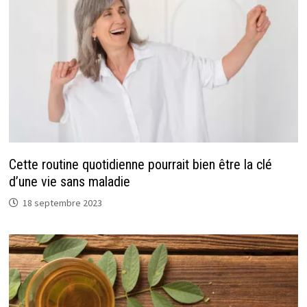
Cette routine quotidienne pourrait bien être la clé
d’une vie sans maladie
18 septembre 2023