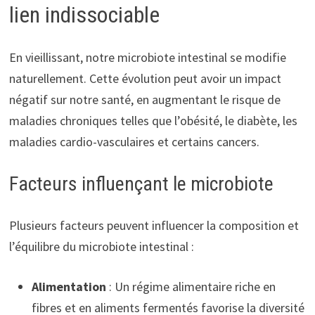
lien indissociable
En vieillissant, notre microbiote intestinal se modifie
naturellement. Cette évolution peut avoir un impact
négatif sur notre santé, en augmentant le risque de
maladies chroniques telles que l’obésité, le diabète, les
maladies cardio-vasculaires et certains cancers.
Facteurs influençant le microbiote
Plusieurs facteurs peuvent influencer la composition et
l’équilibre du microbiote intestinal :
Alimentation
: Un régime alimentaire riche en
fibres et en aliments fermentés favorise la diversité