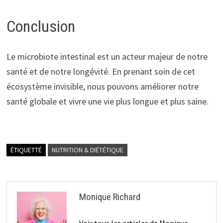
Conclusion
Le microbiote intestinal est un acteur majeur de notre
santé et de notre longévité. En prenant soin de cet
écosystème invisible, nous pouvons améliorer notre
santé globale et vivre une vie plus longue et plus saine.
ÉTIQUETTÉ
NUTRITION & DIÉTÉTIQUE
Monique Richard
Voir tous les articles de Monique