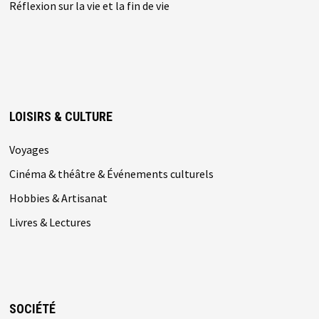
Réflexion sur la vie et la fin de vie
LOISIRS & CULTURE
Voyages
Cinéma & théâtre & Événements culturels
Hobbies & Artisanat
Livres & Lectures
SOCIÉTÉ