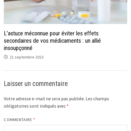
L’astuce méconnue pour éviter les effets
secondaires de vos médicaments : un allié
insoupçonné
21 septembre 2023
Laisser un commentaire
Votre adresse e-mail ne sera pas publiée.
Les champs
obligatoires sont indiqués avec
*
COMMENTAIRE
*