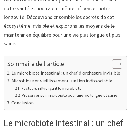
notre santé et pourraient même influencer notre
longévité. Découvrons ensemble les secrets de cet
écosystème invisible et explorons les moyens de le
maintenir en équilibre pour une vie plus longue et plus
saine.
Sommaire de l'article
Le microbiote intestinal : un chef d’orchestre invisible
Microbiote et vieillissement : un lien indissociable
Facteurs influençant le microbiote
Préserver son microbiote pour une vie longue et saine
Conclusion
Le microbiote intestinal : un chef