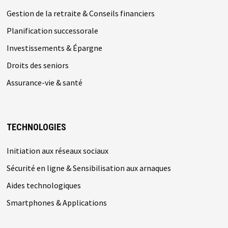
Gestion de la retraite & Conseils financiers
Planification successorale
Investissements & Épargne
Droits des seniors
Assurance-vie & santé
TECHNOLOGIES
Initiation aux réseaux sociaux
Sécurité en ligne & Sensibilisation aux arnaques
Aides technologiques
Smartphones & Applications