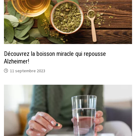
Découvrez la boisson miracle qui repousse
Alzheimer!
11 septembre 2023