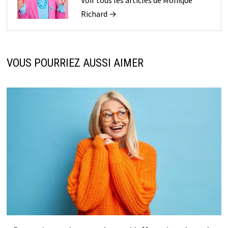
Richard →
VOUS POURRIEZ AUSSI AIMER