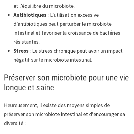
et l’équilibre du microbiote.
Antibiotiques
: L’utilisation excessive
d’antibiotiques peut perturber le microbiote
intestinal et favoriser la croissance de bactéries
résistantes.
Stress
: Le stress chronique peut avoir un impact
négatif sur le microbiote intestinal.
Préserver son microbiote pour une vie
longue et saine
Heureusement, il existe des moyens simples de
préserver son microbiote intestinal et d’encourager sa
diversité :