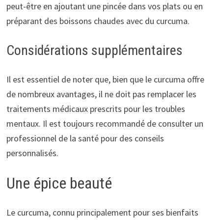
peut-être en ajoutant une pincée dans vos plats ou en
préparant des boissons chaudes avec du curcuma.
Considérations supplémentaires
Il est essentiel de noter que, bien que le curcuma offre
de nombreux avantages, il ne doit pas remplacer les
traitements médicaux prescrits pour les troubles
mentaux. Il est toujours recommandé de consulter un
professionnel de la santé pour des conseils
personnalisés.
Une épice beauté
Le curcuma, connu principalement pour ses bienfaits