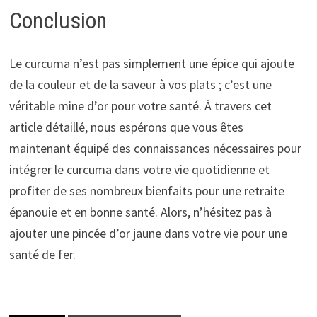
Conclusion
Le curcuma n’est pas simplement une épice qui ajoute
de la couleur et de la saveur à vos plats ; c’est une
véritable mine d’or pour votre santé. À travers cet
article détaillé, nous espérons que vous êtes
maintenant équipé des connaissances nécessaires pour
intégrer le curcuma dans votre vie quotidienne et
profiter de ses nombreux bienfaits pour une retraite
épanouie et en bonne santé. Alors, n’hésitez pas à
ajouter une pincée d’or jaune dans votre vie pour une
santé de fer.