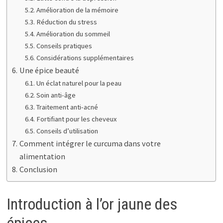
Amélioration de la mémoire
Réduction du stress
Amélioration du sommeil
Conseils pratiques
Considérations supplémentaires
Une épice beauté
Un éclat naturel pour la peau
Soin anti-âge
Traitement anti-acné
Fortifiant pour les cheveux
Conseils d’utilisation
Comment intégrer le curcuma dans votre
alimentation
Conclusion
Introduction à l’or jaune des