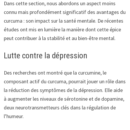
Dans cette section, nous abordons un aspect moins
connu mais profondément significatif des avantages du
curcuma : son impact sur la santé mentale. De récentes
études ont mis en lumière la manière dont cette épice
peut contribuer à la stabilité et au bien-être mental.
Lutte contre la dépression
Des recherches ont montré que la curcumine, le
composant actif du curcuma, pourrait jouer un rôle dans
la réduction des symptômes de la dépression. Elle aide
à augmenter les niveaux de sérotonine et de dopamine,
deux neurotransmetteurs clés dans la régulation de
l’humeur.