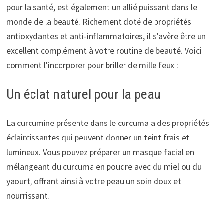
pour la santé, est également un allié puissant dans le
monde de la beauté. Richement doté de propriétés
antioxydantes et anti-inflammatoires, il s’avère être un
excellent complément à votre routine de beauté. Voici
comment l’incorporer pour briller de mille feux :
Un éclat naturel pour la peau
La curcumine présente dans le curcuma a des propriétés
éclaircissantes qui peuvent donner un teint frais et
lumineux. Vous pouvez préparer un masque facial en
mélangeant du curcuma en poudre avec du miel ou du
yaourt, offrant ainsi à votre peau un soin doux et
nourrissant.