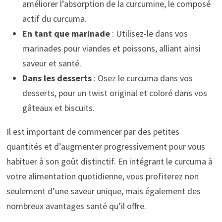
améliorer l’absorption de la curcumine, le composé
actif du curcuma.
En tant que marinade
: Utilisez-le dans vos
marinades pour viandes et poissons, alliant ainsi
saveur et santé.
Dans les desserts
: Osez le curcuma dans vos
desserts, pour un twist original et coloré dans vos
gâteaux et biscuits.
Il est important de commencer par des petites
quantités et d’augmenter progressivement pour vous
habituer à son goût distinctif. En intégrant le curcuma à
votre alimentation quotidienne, vous profiterez non
seulement d’une saveur unique, mais également des
nombreux avantages santé qu’il offre.