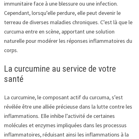
immunitaire face à une blessure ou une infection.
Cependant, lorsqu’elle perdure, elle peut devenir le
terreau de diverses maladies chroniques. C’est là que le
curcuma entre en scène, apportant une solution
naturelle pour modérer les réponses inflammatoires du
corps.
La curcumine au service de votre
santé
La curcumine, le composant actif du curcuma, s’est
révélée être une alliée précieuse dans la lutte contre les
inflammations. Elle inhibe l’activité de certaines
molécules et enzymes impliquées dans les processus
inflammatoires, réduisant ainsi les inflammations à la