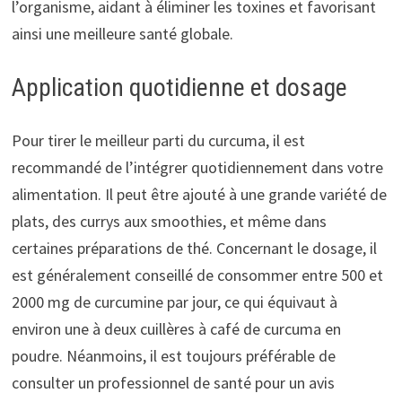
l’organisme, aidant à éliminer les toxines et favorisant
ainsi une meilleure santé globale.
Application quotidienne et dosage
Pour tirer le meilleur parti du curcuma, il est
recommandé de l’intégrer quotidiennement dans votre
alimentation. Il peut être ajouté à une grande variété de
plats, des currys aux smoothies, et même dans
certaines préparations de thé. Concernant le dosage, il
est généralement conseillé de consommer entre 500 et
2000 mg de curcumine par jour, ce qui équivaut à
environ une à deux cuillères à café de curcuma en
poudre. Néanmoins, il est toujours préférable de
consulter un professionnel de santé pour un avis