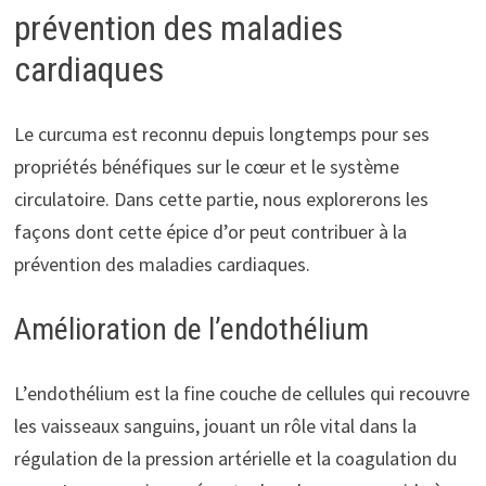
prévention des maladies
cardiaques
Le curcuma est reconnu depuis longtemps pour ses
propriétés bénéfiques sur le cœur et le système
circulatoire. Dans cette partie, nous explorerons les
façons dont cette épice d’or peut contribuer à la
prévention des maladies cardiaques.
Amélioration de l’endothélium
L’endothélium est la fine couche de cellules qui recouvre
les vaisseaux sanguins, jouant un rôle vital dans la
régulation de la pression artérielle et la coagulation du