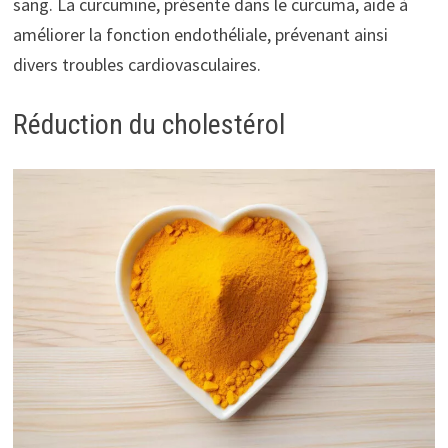
sang. La curcumine, présente dans le curcuma, aide à
améliorer la fonction endothéliale, prévenant ainsi
divers troubles cardiovasculaires.
Réduction du cholestérol