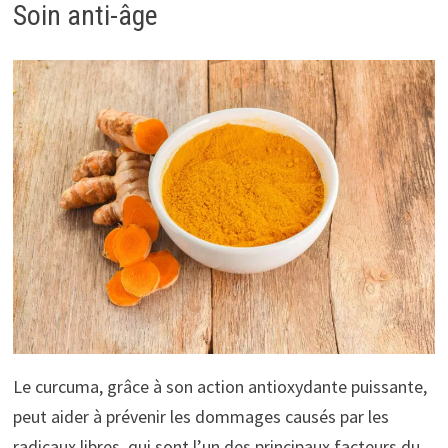
Soin anti-âge
Le curcuma, grâce à son action antioxydante puissante,
peut aider à prévenir les dommages causés par les
radicaux libres, qui sont l’un des principaux facteurs du