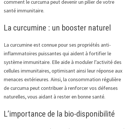
comment le curcuma peut devenir un pilier de votre
santé immunitaire.
La curcumine : un booster naturel
La curcumine est connue pour ses propriétés anti-
inflammatoires puissantes qui aident à fortifier le
système immunitaire. Elle aide à moduler l’activité des
cellules immunitaires, optimisant ainsi leur réponse aux
menaces extérieures. Ainsi, la consommation régulière
de curcuma peut contribuer à renforcer vos défenses
naturelles, vous aidant à rester en bonne santé.
L’importance de la bio-disponibilité