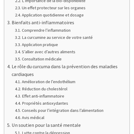
L’importance de la bio-disponibilité
Un effet protecteur sur les organes
Application quotidienne et dosage
Bienfaits anti-inflammatoires
Comprendre l’inflammation
La curcumine au service de votre santé
Application pratique
S’allier avec d’autres aliments
Consultation médicale
Le rôle du curcuma dans la prévention des maladies
cardiaques
Amélioration de l’endothélium
Réduction du cholestérol
Effet anti-inflammatoire
Propriétés antioxydantes
Conseils pour l’intégration dans l’alimentation
Avis médical
Un soutien pour la santé mentale
Lutte contre la dépression