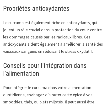
Propriétés antioxydantes
Le curcuma est également riche en antioxydants, qui
jouent un rôle crucial dans la protection du cœur contre
les dommages causés par les radicaux libres. Ces
antioxydants aident également à améliorer la santé des
vaisseaux sanguins en réduisant le stress oxydatif.
Conseils pour l’intégration dans
l’alimentation
Pour intégrer le curcuma dans votre alimentation
quotidienne, envisagez d’ajouter cette épice à vos
smoothies, thés, ou plats mijotés. Il peut aussi être