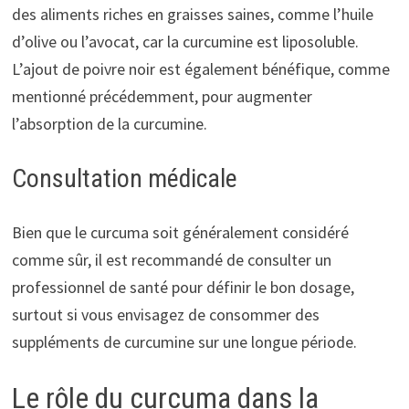
des aliments riches en graisses saines, comme l’huile
d’olive ou l’avocat, car la curcumine est liposoluble.
L’ajout de poivre noir est également bénéfique, comme
mentionné précédemment, pour augmenter
l’absorption de la curcumine.
Consultation médicale
Bien que le curcuma soit généralement considéré
comme sûr, il est recommandé de consulter un
professionnel de santé pour définir le bon dosage,
surtout si vous envisagez de consommer des
suppléments de curcumine sur une longue période.
Le rôle du curcuma dans la