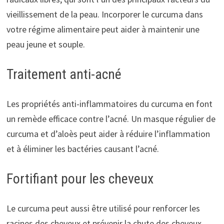
vieillissement de la peau. Incorporer le curcuma dans
votre régime alimentaire peut aider à maintenir une
peau jeune et souple.
Traitement anti-acné
Les propriétés anti-inflammatoires du curcuma en font
un remède efficace contre l’acné. Un masque régulier de
curcuma et d’aloès peut aider à réduire l’inflammation
et à éliminer les bactéries causant l’acné.
Fortifiant pour les cheveux
Le curcuma peut aussi être utilisé pour renforcer les
racines des cheveux et prévenir la chute des cheveux.