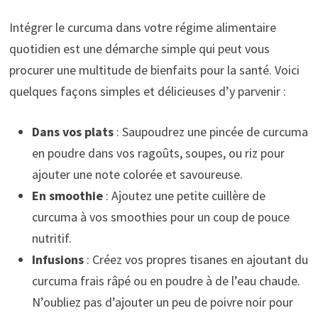
Intégrer le curcuma dans votre régime alimentaire
quotidien est une démarche simple qui peut vous
procurer une multitude de bienfaits pour la santé. Voici
quelques façons simples et délicieuses d’y parvenir :
Dans vos plats
: Saupoudrez une pincée de curcuma
en poudre dans vos ragoûts, soupes, ou riz pour
ajouter une note colorée et savoureuse.
En smoothie
: Ajoutez une petite cuillère de
curcuma à vos smoothies pour un coup de pouce
nutritif.
Infusions
: Créez vos propres tisanes en ajoutant du
curcuma frais râpé ou en poudre à de l’eau chaude.
N’oubliez pas d’ajouter un peu de poivre noir pour