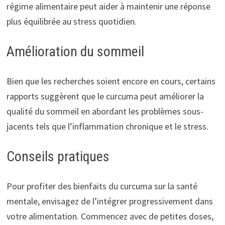
régime alimentaire peut aider à maintenir une réponse
plus équilibrée au stress quotidien.
Amélioration du sommeil
Bien que les recherches soient encore en cours, certains
rapports suggèrent que le curcuma peut améliorer la
qualité du sommeil en abordant les problèmes sous-
jacents tels que l’inflammation chronique et le stress.
Conseils pratiques
Pour profiter des bienfaits du curcuma sur la santé
mentale, envisagez de l’intégrer progressivement dans
votre alimentation. Commencez avec de petites doses,