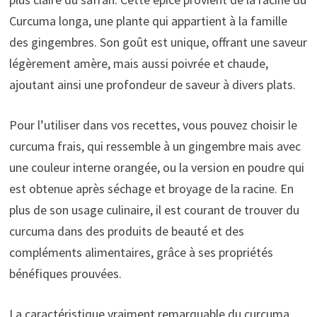
Curcuma longa, une plante qui appartient à la famille
des gingembres. Son goût est unique, offrant une saveur
légèrement amère, mais aussi poivrée et chaude,
ajoutant ainsi une profondeur de saveur à divers plats.
Pour l’utiliser dans vos recettes, vous pouvez choisir le
curcuma frais, qui ressemble à un gingembre mais avec
une couleur interne orangée, ou la version en poudre qui
est obtenue après séchage et broyage de la racine. En
plus de son usage culinaire, il est courant de trouver du
curcuma dans des produits de beauté et des
compléments alimentaires, grâce à ses propriétés
bénéfiques prouvées.
La caractéristique vraiment remarquable du curcuma