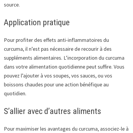
source.
Application pratique
Pour profiter des effets anti-inflammatoires du
curcuma, il n’est pas nécessaire de recourir à des
suppléments alimentaires. L’incorporation du curcuma
dans votre alimentation quotidienne peut suffire. Vous
pouvez l’ajouter à vos soupes, vos sauces, ou vos
boissons chaudes pour une action bénéfique au
quotidien.
S’allier avec d’autres aliments
Pour maximiser les avantages du curcuma, associez-le à