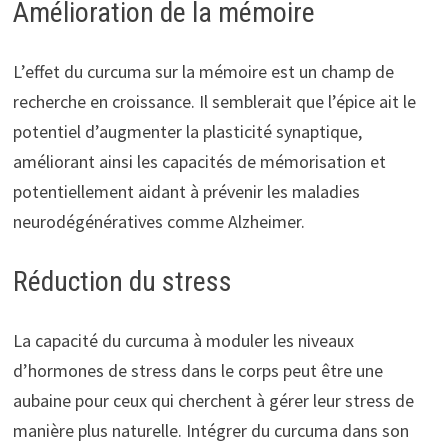
Amélioration de la mémoire
L’effet du curcuma sur la mémoire est un champ de
recherche en croissance. Il semblerait que l’épice ait le
potentiel d’augmenter la plasticité synaptique,
améliorant ainsi les capacités de mémorisation et
potentiellement aidant à prévenir les maladies
neurodégénératives comme Alzheimer.
Réduction du stress
La capacité du curcuma à moduler les niveaux
d’hormones de stress dans le corps peut être une
aubaine pour ceux qui cherchent à gérer leur stress de
manière plus naturelle. Intégrer du curcuma dans son