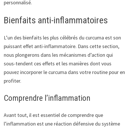
personnalisé.
Bienfaits anti-inflammatoires
L’un des bienfaits les plus célébrés du curcuma est son
puissant effet anti-inflammatoire. Dans cette section,
nous plongerons dans les mécanismes d’action qui
sous-tendent ces effets et les manières dont vous
pouvez incorporer le curcuma dans votre routine pour en
profiter.
Comprendre l’inflammation
Avant tout, il est essentiel de comprendre que
l’inflammation est une réaction défensive du système