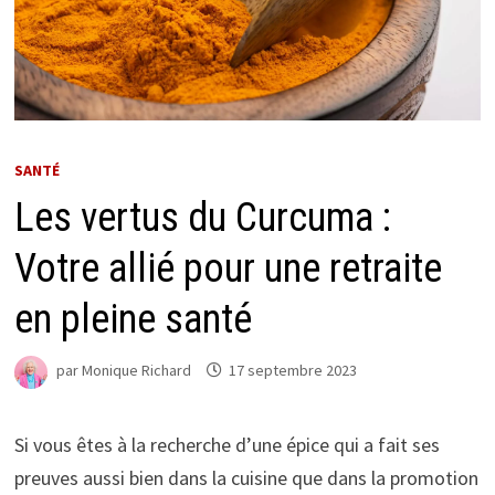
SANTÉ
Les vertus du Curcuma :
Votre allié pour une retraite
en pleine santé
par
Monique Richard
17 septembre 2023
Si vous êtes à la recherche d’une épice qui a fait ses
preuves aussi bien dans la cuisine que dans la promotion