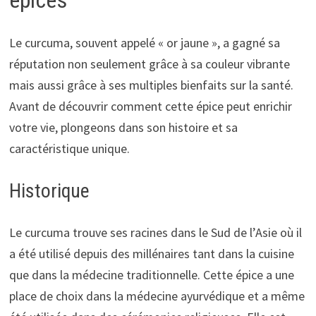
épices
Le curcuma, souvent appelé « or jaune », a gagné sa
réputation non seulement grâce à sa couleur vibrante
mais aussi grâce à ses multiples bienfaits sur la santé.
Avant de découvrir comment cette épice peut enrichir
votre vie, plongeons dans son histoire et sa
caractéristique unique.
Historique
Le curcuma trouve ses racines dans le Sud de l’Asie où il
a été utilisé depuis des millénaires tant dans la cuisine
que dans la médecine traditionnelle. Cette épice a une
place de choix dans la médecine ayurvédique et a même