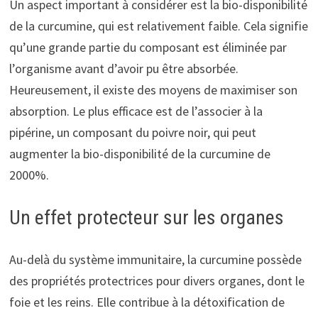
Un aspect important à considérer est la bio-disponibilité
de la curcumine, qui est relativement faible. Cela signifie
qu’une grande partie du composant est éliminée par
l’organisme avant d’avoir pu être absorbée.
Heureusement, il existe des moyens de maximiser son
absorption. Le plus efficace est de l’associer à la
pipérine, un composant du poivre noir, qui peut
augmenter la bio-disponibilité de la curcumine de
2000%.
Un effet protecteur sur les organes
Au-delà du système immunitaire, la curcumine possède
des propriétés protectrices pour divers organes, dont le
foie et les reins. Elle contribue à la détoxification de