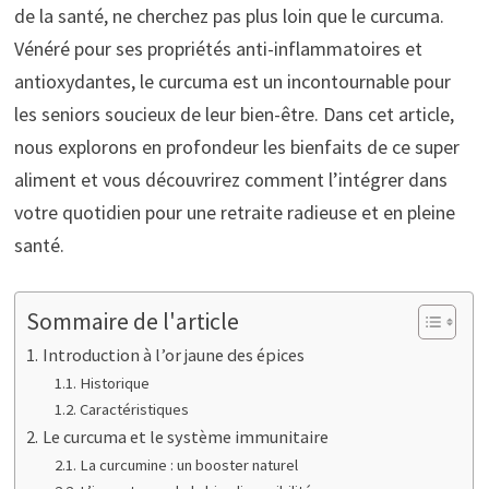
de la santé, ne cherchez pas plus loin que le curcuma.
Vénéré pour ses propriétés anti-inflammatoires et
antioxydantes, le curcuma est un incontournable pour
les seniors soucieux de leur bien-être. Dans cet article,
nous explorons en profondeur les bienfaits de ce super
aliment et vous découvrirez comment l’intégrer dans
votre quotidien pour une retraite radieuse et en pleine
santé.
Sommaire de l'article
Introduction à l’or jaune des épices
Historique
Caractéristiques
Le curcuma et le système immunitaire
La curcumine : un booster naturel