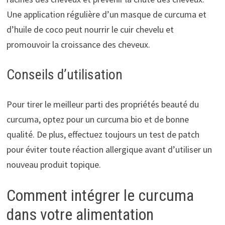
Une application régulière d’un masque de curcuma et
d’huile de coco peut nourrir le cuir chevelu et
promouvoir la croissance des cheveux.
Conseils d’utilisation
Pour tirer le meilleur parti des propriétés beauté du
curcuma, optez pour un curcuma bio et de bonne
qualité. De plus, effectuez toujours un test de patch
pour éviter toute réaction allergique avant d’utiliser un
nouveau produit topique.
Comment intégrer le curcuma
dans votre alimentation