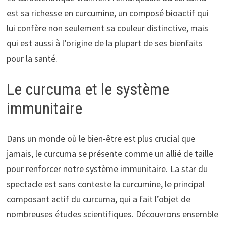
est sa richesse en curcumine, un composé bioactif qui
lui confère non seulement sa couleur distinctive, mais
qui est aussi à l’origine de la plupart de ses bienfaits
pour la santé.
Le curcuma et le système
immunitaire
Dans un monde où le bien-être est plus crucial que
jamais, le curcuma se présente comme un allié de taille
pour renforcer notre système immunitaire. La star du
spectacle est sans conteste la curcumine, le principal
composant actif du curcuma, qui a fait l’objet de
nombreuses études scientifiques. Découvrons ensemble