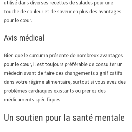
utilisé dans diverses recettes de salades pour une
touche de couleur et de saveur en plus des avantages
pour le cœur.
Avis médical
Bien que le curcuma présente de nombreux avantages
pour le cœur, il est toujours préférable de consulter un
médecin avant de faire des changements significatifs
dans votre régime alimentaire, surtout si vous avez des
problèmes cardiaques existants ou prenez des
médicaments spécifiques.
Un soutien pour la santé mentale