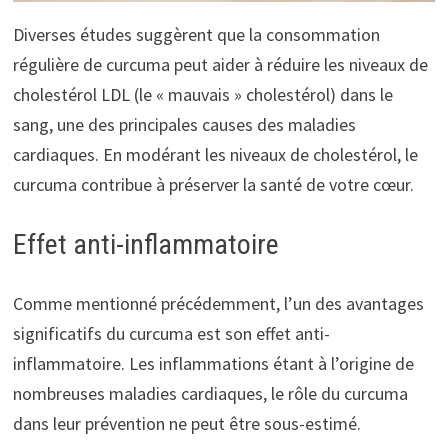
Diverses études suggèrent que la consommation
régulière de curcuma peut aider à réduire les niveaux de
cholestérol LDL (le « mauvais » cholestérol) dans le
sang, une des principales causes des maladies
cardiaques. En modérant les niveaux de cholestérol, le
curcuma contribue à préserver la santé de votre cœur.
Effet anti-inflammatoire
Comme mentionné précédemment, l’un des avantages
significatifs du curcuma est son effet anti-
inflammatoire. Les inflammations étant à l’origine de
nombreuses maladies cardiaques, le rôle du curcuma
dans leur prévention ne peut être sous-estimé.