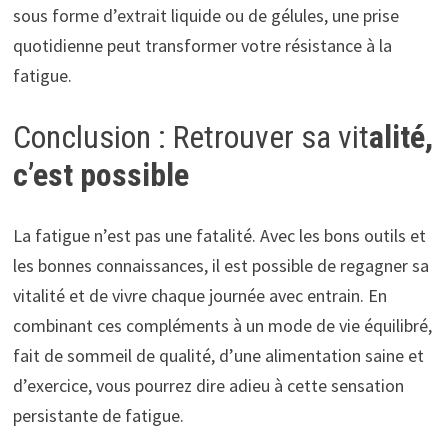
sous forme d’extrait liquide ou de gélules, une prise
quotidienne peut transformer votre résistance à la
fatigue.
Conclusion : Retrouver sa vit
alité,
c’est possible
La fatigue n’est pas une fatalité. Avec les bons outils et
les bonnes connaissances, il est possible de regagner sa
vitalité et de vivre chaque journée avec entrain. En
combinant ces compléments à un mode de vie équilibré,
fait de sommeil de qualité, d’une alimentation saine et
d’exercice, vous pourrez dire adieu à cette sensation
persistante de fatigue.