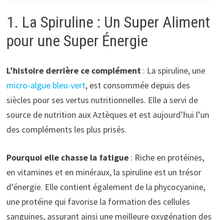
1. La Spiruline : Un Super Aliment
pour une Super Énergie
L’histoire derrière ce complément
: La spiruline, une
micro-algue bleu-vert
, est consommée depuis des
siècles pour ses vertus nutritionnelles. Elle a servi de
source de nutrition aux Aztèques et est aujourd’hui l’un
des compléments les plus prisés.
Pourquoi elle chasse la fatigue
: Riche en protéines,
en vitamines et en minéraux, la spiruline est un trésor
d’énergie. Elle contient également de la phycocyanine,
une protéine qui favorise la formation des cellules
sanguines, assurant ainsi une meilleure oxygénation des