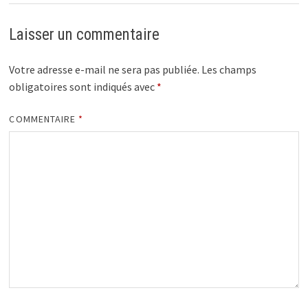
Laisser un commentaire
Votre adresse e-mail ne sera pas publiée.
Les champs
obligatoires sont indiqués avec
*
COMMENTAIRE
*