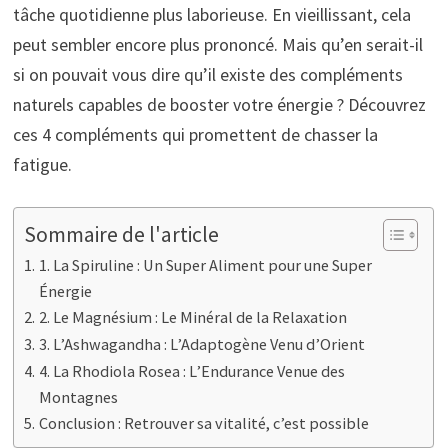
tâche quotidienne plus laborieuse. En vieillissant, cela
peut sembler encore plus prononcé. Mais qu’en serait-il
si on pouvait vous dire qu’il existe des compléments
naturels capables de booster votre énergie ? Découvrez
ces 4 compléments qui promettent de chasser la
fatigue.
Sommaire de l'article
1. La Spiruline : Un Super Aliment pour une Super
Énergie
2. Le Magnésium : Le Minéral de la Relaxation
3. L’Ashwagandha : L’Adaptogène Venu d’Orient
4. La Rhodiola Rosea : L’Endurance Venue des
Montagnes
Conclusion : Retrouver sa vitalité, c’est possible