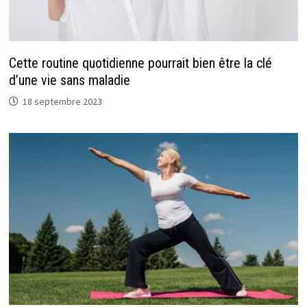
Cette routine quotidienne pourrait bien être la clé
d’une vie sans maladie
18 septembre 2023