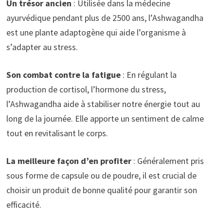
Un trésor ancien
: Utilisée dans la médecine
ayurvédique pendant plus de 2500 ans, l’Ashwagandha
est une plante adaptogène qui aide l’organisme à
s’adapter au stress.
Son combat contre la fatigue
: En régulant la
production de cortisol, l’hormone du stress,
l’Ashwagandha aide à stabiliser notre énergie tout au
long de la journée. Elle apporte un sentiment de calme
tout en revitalisant le corps.
La meilleure façon d’en profiter
: Généralement pris
sous forme de capsule ou de poudre, il est crucial de
choisir un produit de bonne qualité pour garantir son
efficacité.