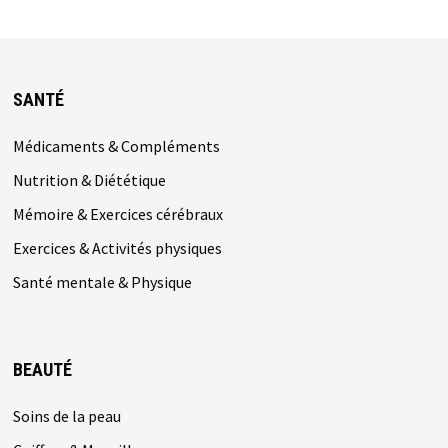
SANTÉ
Médicaments & Compléments
Nutrition & Diététique
Mémoire & Exercices cérébraux
Exercices & Activités physiques
Santé mentale & Physique
BEAUTÉ
Soins de la peau