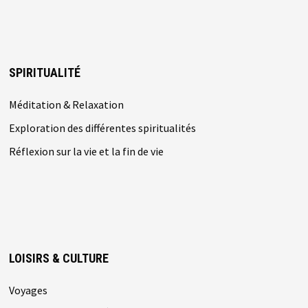
SPIRITUALITÉ
Méditation & Relaxation
Exploration des différentes spiritualités
Réflexion sur la vie et la fin de vie
LOISIRS & CULTURE
Voyages