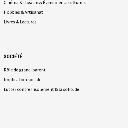
Cinéma & théâtre & Événements culturels
Hobbies & Artisanat
Livres & Lectures
SOCIÉTÉ
Rôle de grand-parent
Implication sociale
Lutter contre l’isolement & la solitude