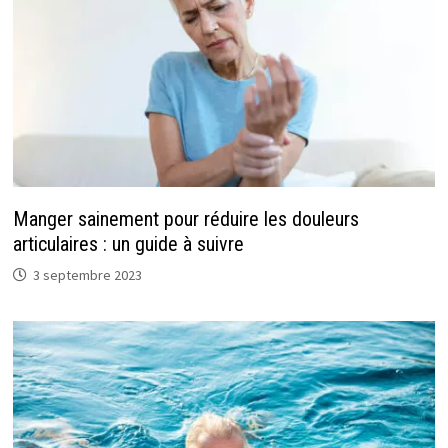
Manger sainement pour réduire les douleurs
articulaires : un guide à suivre
3 septembre 2023