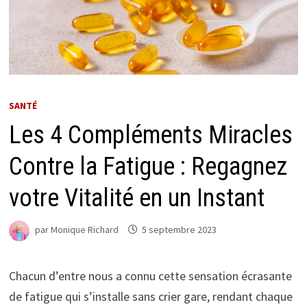
SANTÉ
Les 4 Compléments Miracles
Contre la Fatigue : Regagnez
votre Vitalité en un Instant
par
Monique Richard
5 septembre 2023
Chacun d’entre nous a connu cette sensation écrasante
de fatigue qui s’installe sans crier gare, rendant chaque