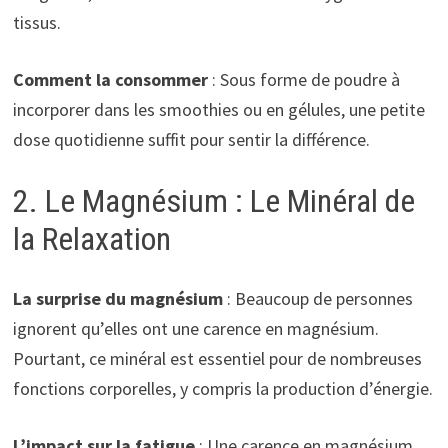
tissus.
Comment la consommer
: Sous forme de poudre à
incorporer dans les smoothies ou en gélules, une petite
dose quotidienne suffit pour sentir la différence.
2. Le Magnésium : Le Minéral de
la Relaxation
La surprise du magnésium
: Beaucoup de personnes
ignorent qu’elles ont une carence en magnésium.
Pourtant, ce minéral est essentiel pour de nombreuses
fonctions corporelles, y compris la production d’énergie.
L’impact sur la fatigue
: Une carence en magnésium