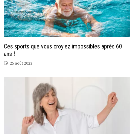
Ces sports que vous croyiez impossibles après 60
ans !
25 août 2023