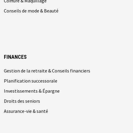
Coiffure & Maquillage
Conseils de mode & Beauté
FINANCES
Gestion de la retraite & Conseils financiers
Planification successorale
Investissements & Épargne
Droits des seniors
Assurance-vie & santé