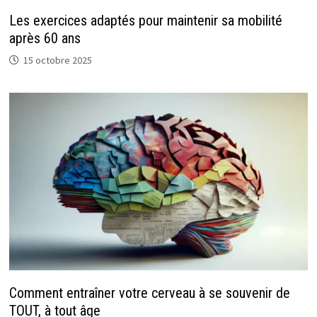
Les exercices adaptés pour maintenir sa mobilité
après 60 ans
15 octobre 2025
Comment entraîner votre cerveau à se souvenir de
TOUT, à tout âge