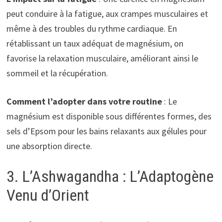
peut conduire à la fatigue, aux crampes musculaires et
même à des troubles du rythme cardiaque. En
rétablissant un taux adéquat de magnésium, on
favorise la relaxation musculaire, améliorant ainsi le
sommeil et la récupération.
Comment l’adopter dans votre routine
: Le
magnésium est disponible sous différentes formes, des
sels d’Epsom pour les bains relaxants aux gélules pour
une absorption directe.
3. L’Ashwagandha : L’Adaptogène
Venu d’Orient