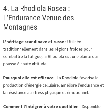
4. La Rhodiola Rosea :
L’Endurance Venue des
Montagnes
L’héritage scandinave et russe
: Utilisée
traditionnellement dans les régions froides pour
combattre la fatigue, la Rhodiola est une plante qui
pousse à haute altitude.
Pourquoi elle est efficace
: La Rhodiola favorise la
production d’énergie cellulaire, améliore l’endurance et
la résistance au stress physique et émotionnel.
Comment l’intégrer à votre quotidien
: Disponible