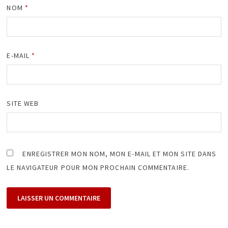
NOM
*
E-MAIL
*
SITE WEB
ENREGISTRER MON NOM, MON E-MAIL ET MON SITE DANS
LE NAVIGATEUR POUR MON PROCHAIN COMMENTAIRE.