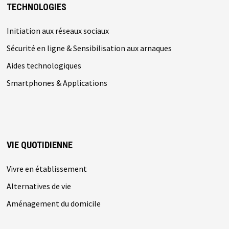
TECHNOLOGIES
Initiation aux réseaux sociaux
Sécurité en ligne & Sensibilisation aux arnaques
Aides technologiques
Smartphones & Applications
VIE QUOTIDIENNE
Vivre en établissement
Alternatives de vie
Aménagement du domicile