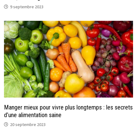
9 septembre 2023
Manger mieux pour vivre plus longtemps : les secrets
d’une alimentation saine
20 septembre 2023