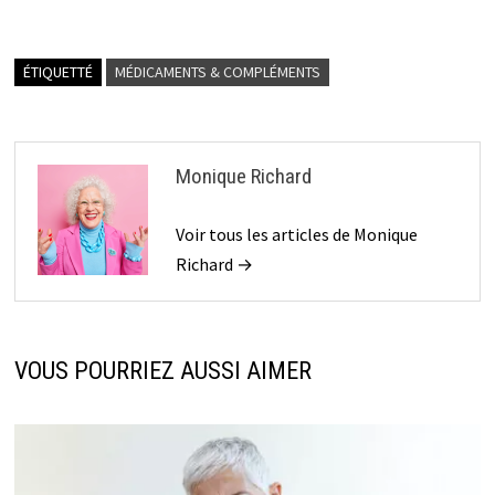
ÉTIQUETTÉ
MÉDICAMENTS & COMPLÉMENTS
Monique Richard
Voir tous les articles de Monique
Richard →
VOUS POURRIEZ AUSSI AIMER