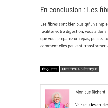
En conclusion : Les fib
Les fibres sont bien plus qu’un simple
faciliter votre digestion, vous aider à 
que vous préparez un repas, pensez au
comment elles peuvent transformer v
ÉTIQUETTÉ
NUTRITION & DIÉTÉTIQUE
Monique Richard
Voir tous les artic