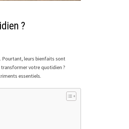
idien ?
 Pourtant, leurs bienfaits sont
 transformer votre quotidien ?
riments essentiels.