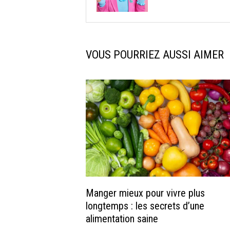
VOUS POURRIEZ AUSSI AIMER
Manger mieux pour vivre plus
longtemps : les secrets d’une
alimentation saine