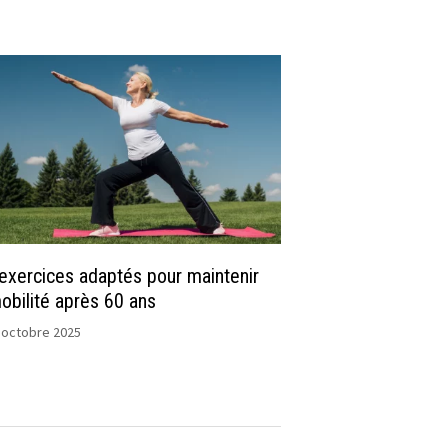
exercices adaptés pour maintenir
obilité après 60 ans
 octobre 2025