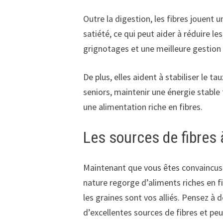
Outre la digestion, les fibres jouent u
satiété, ce qui peut aider à réduire l
grignotages et une meilleure gestion d
De plus, elles aident à stabiliser le ta
seniors, maintenir une énergie stable 
une alimentation riche en fibres.
Les sources de fibres 
Maintenant que vous êtes convaincus 
nature regorge d’aliments riches en fi
les graines sont vos alliés. Pensez à
d’excellentes sources de fibres et pe