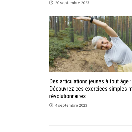
20 septembre 2023
Des articulations jeunes à tout âge :
Découvrez ces exercices simples m
révolutionnaires
4 septembre 2023