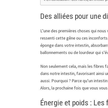
Des alliées pour une d
L’une des premières choses qui nous vie
ressenti cette gêne ou ces inconforts 
éponge dans votre intestin, absorbant 
ballonnements ou de lourdeur qui s’é
Non seulement cela, mais les fibres f
dans notre intestin, favorisant ainsi 
aussi. Pourquoi ? Parce qu’un intesti
Alors, la prochaine fois que vous vou
Énergie et poids : Les 