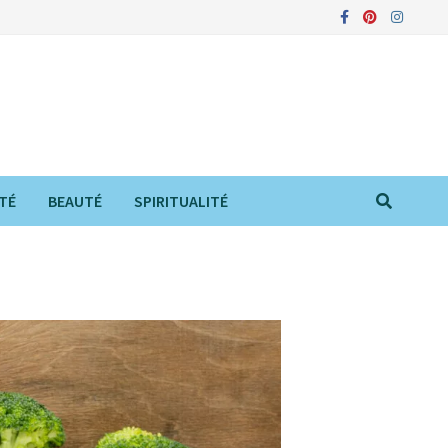
TÉ
BEAUTÉ
SPIRITUALITÉ