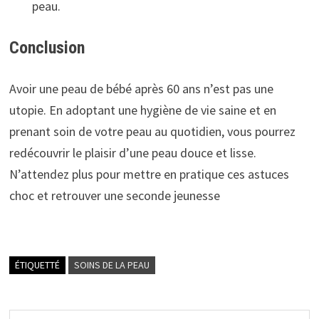
peau.
Conclusion
Avoir une peau de bébé après 60 ans n’est pas une
utopie. En adoptant une hygiène de vie saine et en
prenant soin de votre peau au quotidien, vous pourrez
redécouvrir le plaisir d’une peau douce et lisse.
N’attendez plus pour mettre en pratique ces astuces
choc et retrouver une seconde jeunesse
ÉTIQUETTÉ
SOINS DE LA PEAU