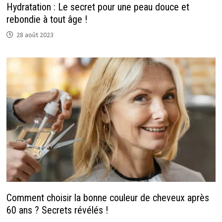
Hydratation : Le secret pour une peau douce et
rebondie à tout âge !
28 août 2023
Comment choisir la bonne couleur de cheveux après
60 ans ? Secrets révélés !