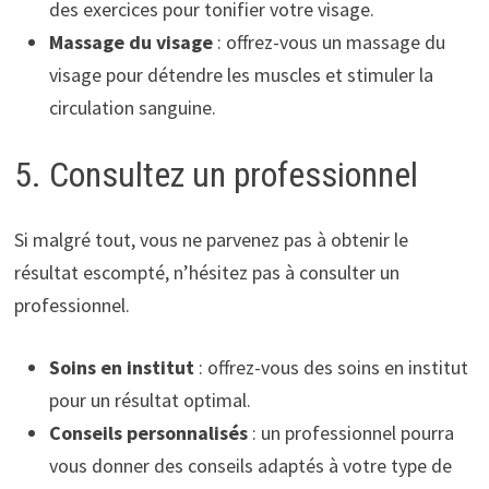
des exercices pour tonifier votre visage.
Massage du visage
: offrez-vous un massage du
visage pour détendre les muscles et stimuler la
circulation sanguine.
5. Consultez un professionnel
Si malgré tout, vous ne parvenez pas à obtenir le
résultat escompté, n’hésitez pas à consulter un
professionnel.
Soins en institut
: offrez-vous des soins en institut
pour un résultat optimal.
Conseils personnalisés
: un professionnel pourra
vous donner des conseils adaptés à votre type de