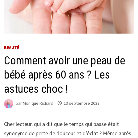
BEAUTÉ
Comment avoir une peau de
bébé après 60 ans ? Les
astuces choc !
par
Monique Richard
13 septembre 2023
Cher lecteur, qui a dit que le temps qui passe était
synonyme de perte de douceur et d’éclat ? Même après