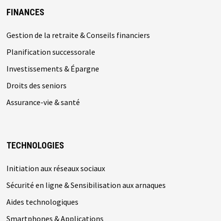
FINANCES
Gestion de la retraite & Conseils financiers
Planification successorale
Investissements & Épargne
Droits des seniors
Assurance-vie & santé
TECHNOLOGIES
Initiation aux réseaux sociaux
Sécurité en ligne & Sensibilisation aux arnaques
Aides technologiques
Smartphones & Applications