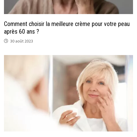
Comment choisir la meilleure crème pour votre peau
après 60 ans ?
30 août 2023