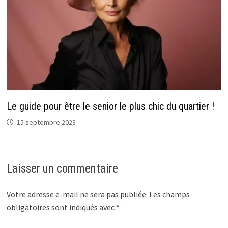
Le guide pour être le senior le plus chic du quartier !
15 septembre 2023
Laisser un commentaire
Votre adresse e-mail ne sera pas publiée.
Les champs
obligatoires sont indiqués avec
*