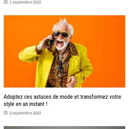
1 septembre 2023
Adoptez ces astuces de mode et transformez votre
style en un instant !
2 septembre 2023