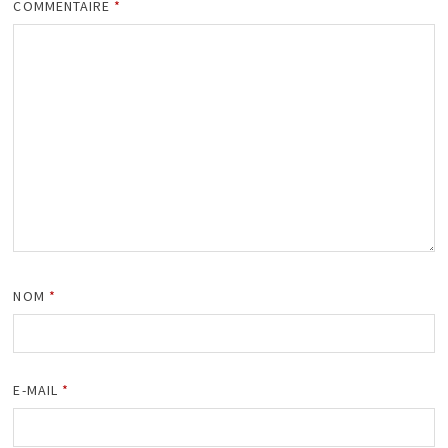
COMMENTAIRE
*
NOM
*
E-MAIL
*