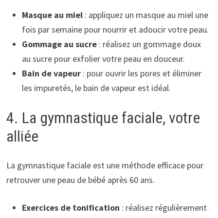
Masque au miel
: appliquez un masque au miel une
fois par semaine pour nourrir et adoucir votre peau.
Gommage au sucre
: réalisez un gommage doux
au sucre pour exfolier votre peau en douceur.
Bain de vapeur
: pour ouvrir les pores et éliminer
les impuretés, le bain de vapeur est idéal.
4. La gymnastique faciale, votre
alliée
La gymnastique faciale est une méthode efficace pour
retrouver une peau de bébé après 60 ans.
Exercices de tonification
: réalisez régulièrement