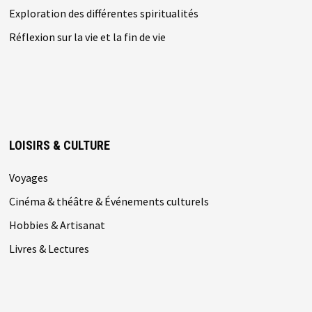
Exploration des différentes spiritualités
Réflexion sur la vie et la fin de vie
LOISIRS & CULTURE
Voyages
Cinéma & théâtre & Événements culturels
Hobbies & Artisanat
Livres & Lectures