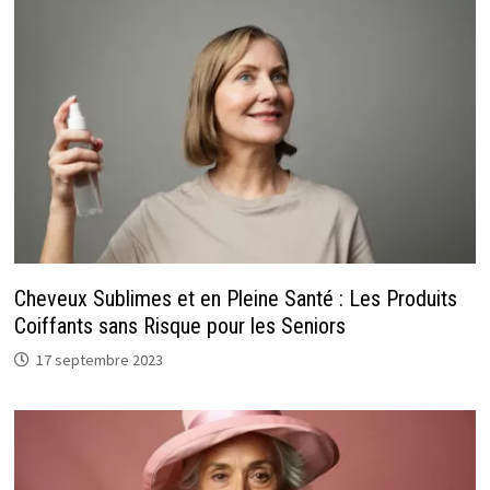
Cheveux Sublimes et en Pleine Santé : Les Produits
Coiffants sans Risque pour les Seniors
17 septembre 2023