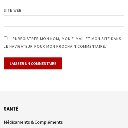
SITE WEB
ENREGISTRER MON NOM, MON E-MAIL ET MON SITE DANS
LE NAVIGATEUR POUR MON PROCHAIN COMMENTAIRE.
SANTÉ
Médicaments & Compléments