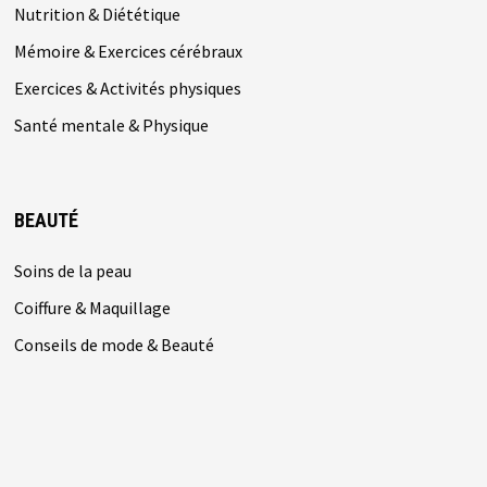
Nutrition & Diététique
Mémoire & Exercices cérébraux
Exercices & Activités physiques
Santé mentale & Physique
BEAUTÉ
Soins de la peau
Coiffure & Maquillage
Conseils de mode & Beauté