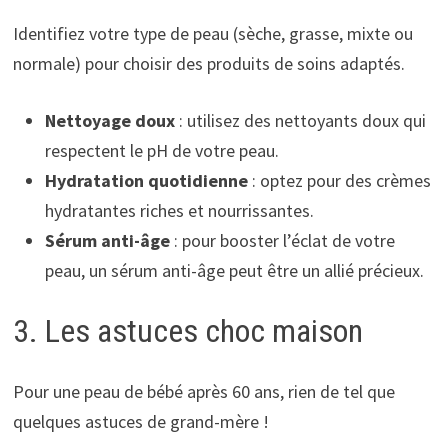
Identifiez votre type de peau (sèche, grasse, mixte ou
normale) pour choisir des produits de soins adaptés.
Nettoyage doux
: utilisez des nettoyants doux qui
respectent le pH de votre peau.
Hydratation quotidienne
: optez pour des crèmes
hydratantes riches et nourrissantes.
Sérum anti-âge
: pour booster l’éclat de votre
peau, un sérum anti-âge peut être un allié précieux.
3. Les astuces choc maison
Pour une peau de bébé après 60 ans, rien de tel que
quelques astuces de grand-mère !