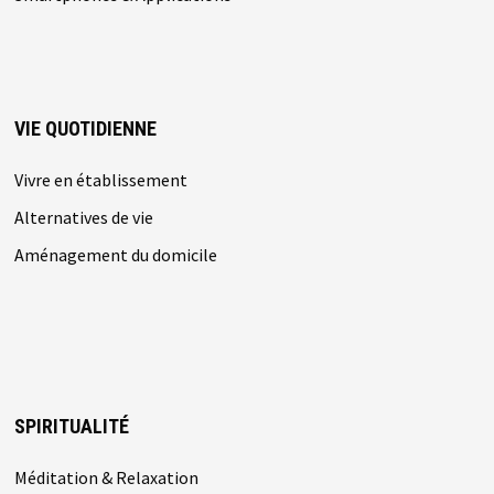
VIE QUOTIDIENNE
Vivre en établissement
Alternatives de vie
Aménagement du domicile
SPIRITUALITÉ
Méditation & Relaxation