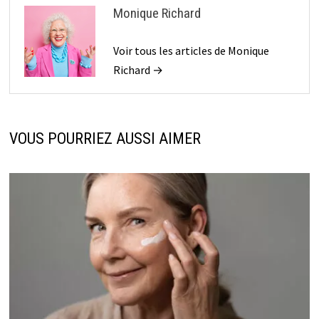
Monique Richard
Voir tous les articles de Monique
Richard →
VOUS POURRIEZ AUSSI AIMER