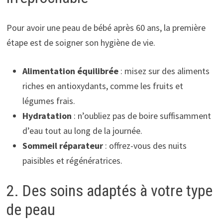
Pour avoir une peau de bébé après 60 ans, la première
étape est de soigner son hygiène de vie.
Alimentation équilibrée
: misez sur des aliments
riches en antioxydants, comme les fruits et
légumes frais.
Hydratation
: n’oubliez pas de boire suffisamment
d’eau tout au long de la journée.
Sommeil réparateur
: offrez-vous des nuits
paisibles et régénératrices.
2. Des soins adaptés à votre type
de peau