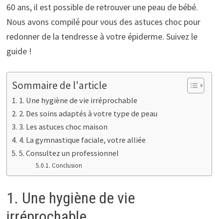
60 ans, il est possible de retrouver une peau de bébé.
Nous avons compilé pour vous des astuces choc pour
redonner de la tendresse à votre épiderme. Suivez le
guide !
Sommaire de l'article
1. Une hygiène de vie irréprochable
2. Des soins adaptés à votre type de peau
3. Les astuces choc maison
4. La gymnastique faciale, votre alliée
5. Consultez un professionnel
Conclusion
1. Une hygiène de vie
irréprochable